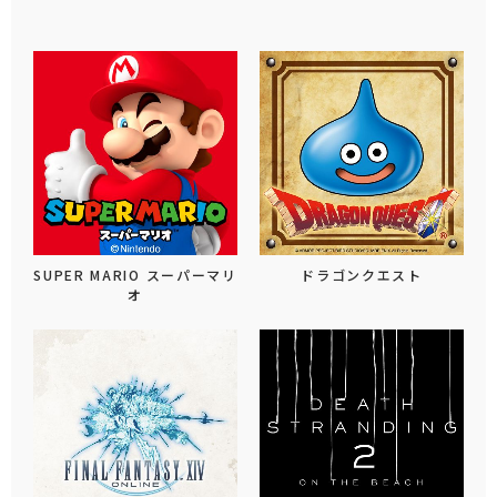
SUPER MARIO スーパーマリ
ドラゴンクエスト
オ