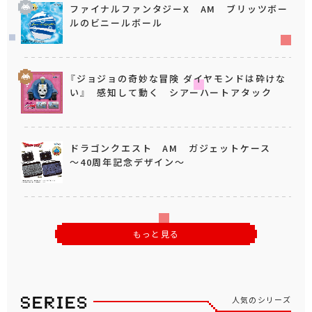
ファイナルファンタジーX AM ブリッツボー
ルのビニールボール
『ジョジョの奇妙な冒険 ダイヤモンドは砕けな
い』 感知して動く シアーハートアタック
ドラゴンクエスト AM ガジェットケース
～40周年記念デザイン～
もっと見る
人気のシリーズ