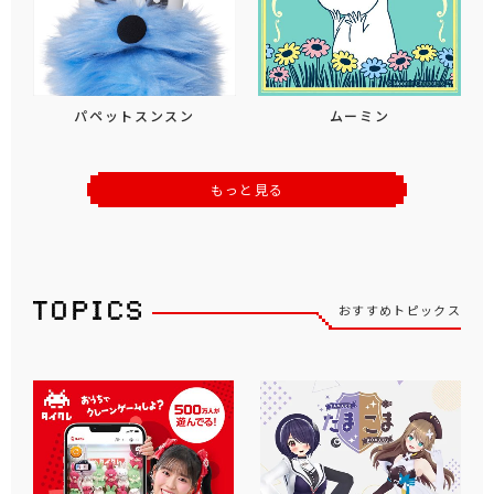
パペットスンスン
ムーミン
もっと見る
おすすめトピックス