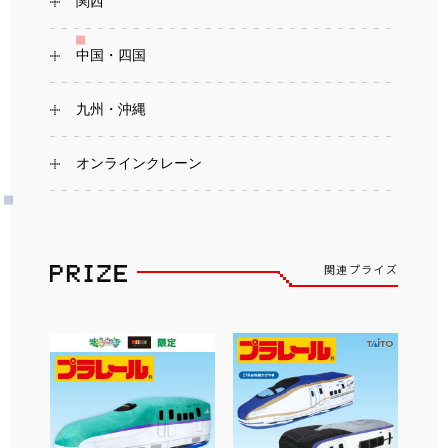
関西
中国・四国
九州・沖縄
オンラインクレーン
関連プライズ