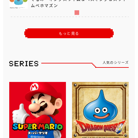
ムベホマズン
もっと見る
人気のシリーズ