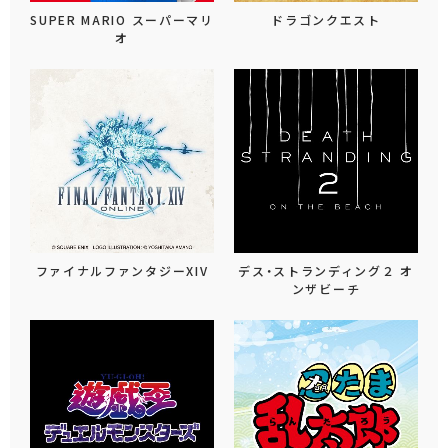
SUPER MARIO スーパーマリ
ドラゴンクエスト
オ
ファイナルファンタジーXIV
デス・ストランディング２ オ
ンザビーチ