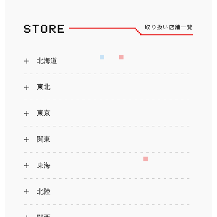
取り扱い店舗一覧
北海道
東北
東京
関東
東海
北陸