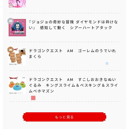
『ジョジョの奇妙な冒険 ダイヤモンドは砕けな
い』 感知して動く シアーハートアタック
ドラゴンクエスト AM ゴーレムのうでいれ
まくら
ドラゴンクエスト AM すこしおおきなぬい
ぐるみ キングスライム＆ベスキング＆スライ
ムベホマズン
もっと見る