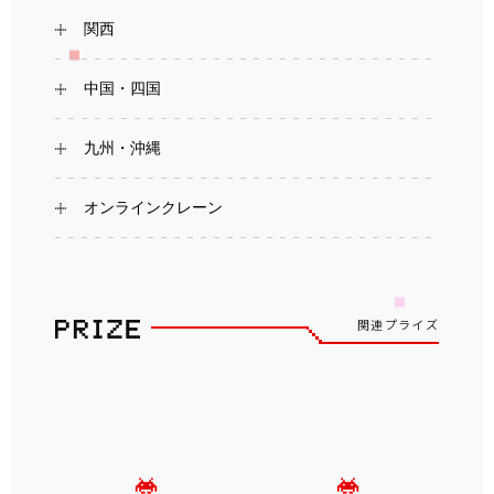
関西
中国・四国
九州・沖縄
オンラインクレーン
関連プライズ