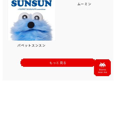
ムーミン
パペットスンスン
もっと見る
おすすめトピックス