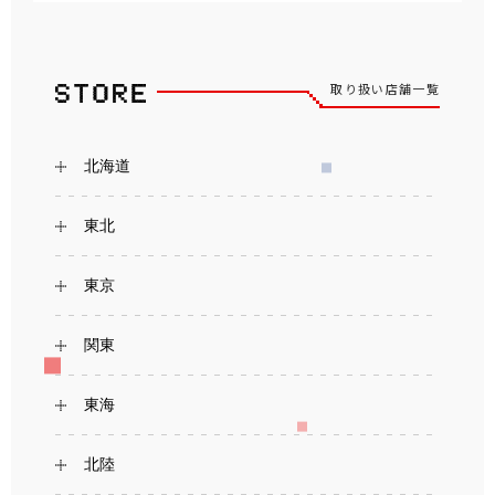
取り扱い店舗一覧
北海道
東北
東京
関東
東海
北陸