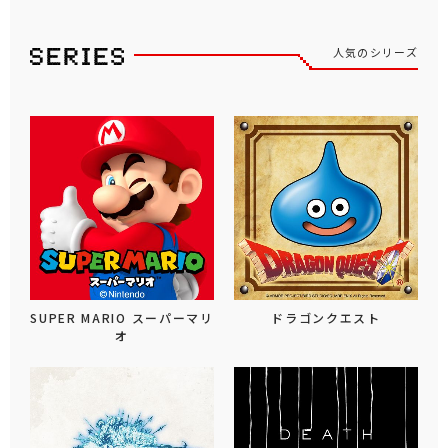
人気のシリーズ
SUPER MARIO スーパーマリ
ドラゴンクエスト
オ