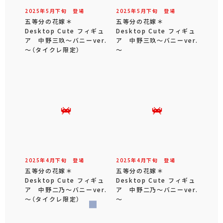
2025年
5
月
下旬
登場
2025年
5
月
下旬
登場
五等分の花嫁＊
五等分の花嫁＊
Desktop Cute フィギュ
Desktop Cute フィギュ
ア 中野三玖～バニーver.
ア 中野三玖～バニーver.
～（タイクレ限定）
～
2025年
4
月
下旬
登場
2025年
4
月
下旬
登場
五等分の花嫁＊
五等分の花嫁＊
Desktop Cute フィギュ
Desktop Cute フィギュ
ア 中野二乃～バニーver.
ア 中野二乃～バニーver.
～（タイクレ限定）
～