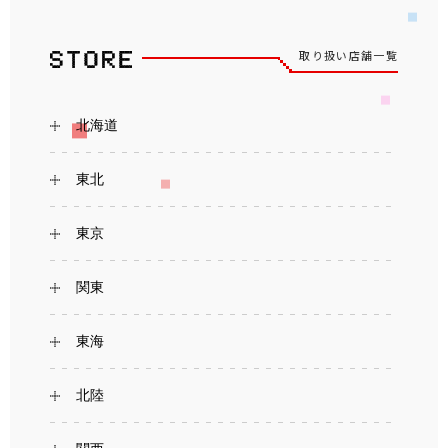
取り扱い店舗一覧
北海道
東北
東京
関東
東海
北陸