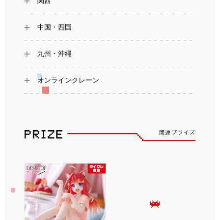
関西
中国・四国
九州・沖縄
オンラインクレーン
関連プライズ