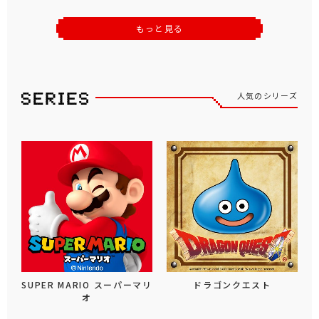
もっと見る
人気のシリーズ
SUPER MARIO スーパーマリ
ドラゴンクエスト
オ