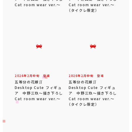
Cat room wear ver.～
Cat room wear ver.～
（タイクレ限定）
2026年
2
月
中旬
登場
2026年
2
月
中旬
登場
五等分の花嫁∬
五等分の花嫁∬
Desktop Cute フィギュ
Desktop Cute フィギュ
ア 中野三玖～描き下ろし
ア 中野三玖～描き下ろし
Cat room wear ver.～
Cat room wear ver.～
（タイクレ限定）