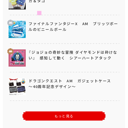
カ＆タコ
ファイナルファンタジーX AM ブリッツボー
ルのビニールボール
『ジョジョの奇妙な冒険 ダイヤモンドは砕けな
い』 感知して動く シアーハートアタック
ドラゴンクエスト AM ガジェットケース
～40周年記念デザイン～
もっと見る