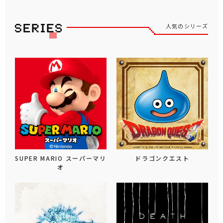
人気のシリーズ
SUPER MARIO スーパーマリ
ドラゴンクエスト
オ