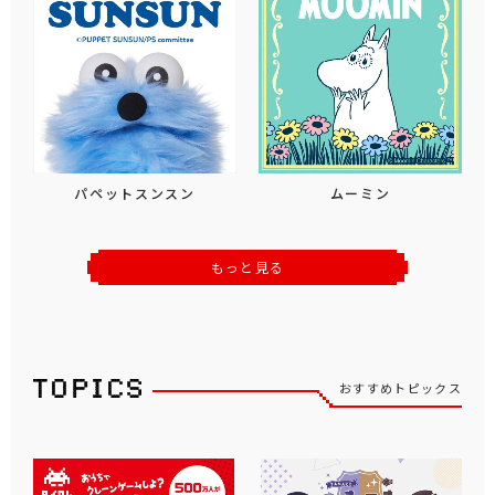
パペットスンスン
ムーミン
もっと見る
おすすめトピックス