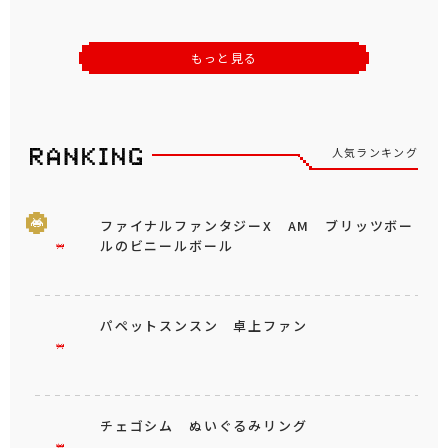
もっと見る
人気ランキング
ファイナルファンタジーX AM ブリッツボー
ルのビニールボール
パペットスンスン 卓上ファン
チェゴシム ぬいぐるみリング