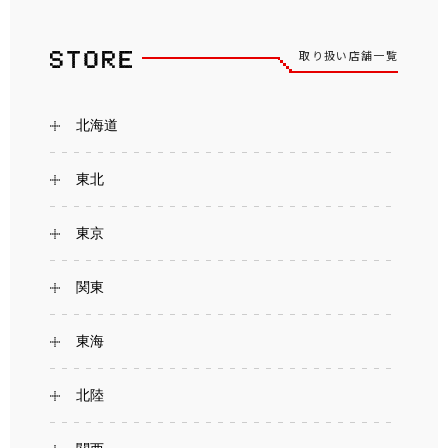
取り扱い店舗一覧
北海道
東北
東京
関東
東海
北陸