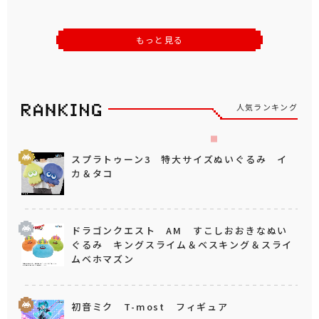
もっと見る
人気ランキング
スプラトゥーン3 特大サイズぬいぐるみ イ
カ＆タコ
ドラゴンクエスト AM すこしおおきなぬい
ぐるみ キングスライム＆ベスキング＆スライ
ムベホマズン
初音ミク T-most フィギュア