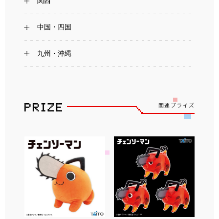
関西
中国・四国
九州・沖縄
関連プライズ