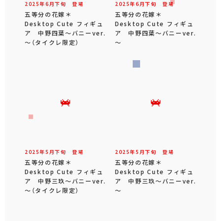
2025年
6
月
下旬
登場
2025年
6
月
下旬
登場
五等分の花嫁＊
五等分の花嫁＊
Desktop Cute フィギュ
Desktop Cute フィギュ
ア 中野四葉～バニーver.
ア 中野四葉～バニーver.
～（タイクレ限定）
～
2025年
5
月
下旬
登場
2025年
5
月
下旬
登場
五等分の花嫁＊
五等分の花嫁＊
Desktop Cute フィギュ
Desktop Cute フィギュ
ア 中野三玖～バニーver.
ア 中野三玖～バニーver.
～（タイクレ限定）
～