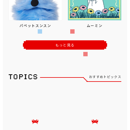
パペットスンスン
ムーミン
もっと見る
おすすめトピックス