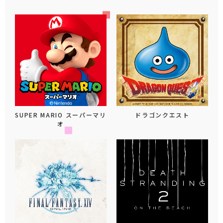
SUPER MARIO スーパーマリ
ドラゴンクエスト
オ