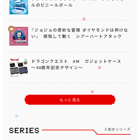
ルのビニールボール
『ジョジョの奇妙な冒険 ダイヤモンドは砕けな
い』 感知して動く シアーハートアタック
ドラゴンクエスト AM ガジェットケース
～40周年記念デザイン～
もっと見る
人気のシリーズ