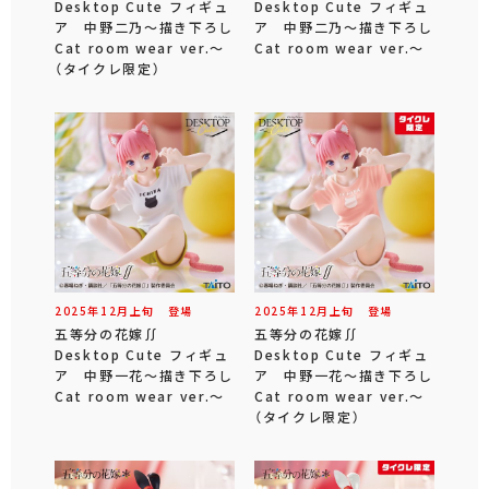
Desktop Cute フィギュ
Desktop Cute フィギュ
ア 中野二乃～描き下ろし
ア 中野二乃～描き下ろし
Cat room wear ver.～
Cat room wear ver.～
（タイクレ限定）
2025年
12
月
上旬
登場
2025年
12
月
上旬
登場
五等分の花嫁∬
五等分の花嫁∬
Desktop Cute フィギュ
Desktop Cute フィギュ
ア 中野一花～描き下ろし
ア 中野一花～描き下ろし
Cat room wear ver.～
Cat room wear ver.～
（タイクレ限定）