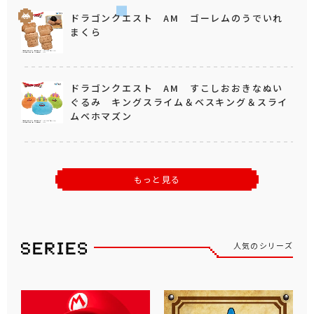
ドラゴンクエスト AM ゴーレムのうでいれ
まくら
ドラゴンクエスト AM すこしおおきなぬい
ぐるみ キングスライム＆ベスキング＆スライ
ムベホマズン
もっと見る
人気のシリーズ