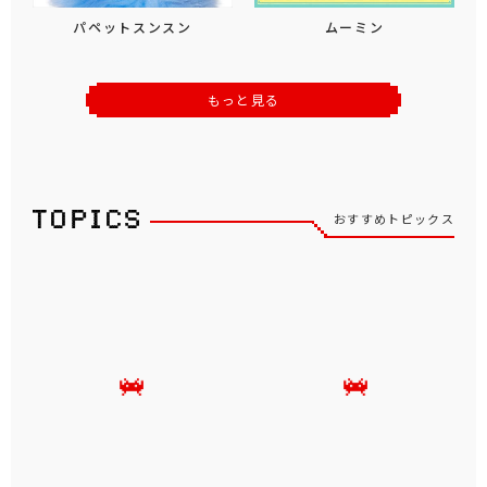
パペットスンスン
ムーミン
もっと見る
おすすめトピックス