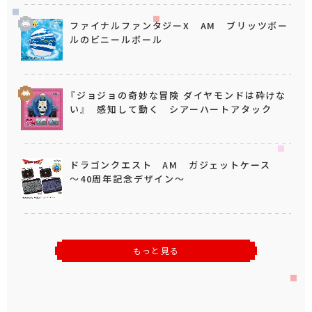
ファイナルファンタジーX AM ブリッツボー
ルのビニールボール
『ジョジョの奇妙な冒険 ダイヤモンドは砕けな
い』 感知して動く シアーハートアタック
ドラゴンクエスト AM ガジェットケース
～40周年記念デザイン～
もっと見る