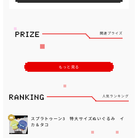
関連プライズ
もっと見る
人気ランキング
スプラトゥーン3 特大サイズぬいぐるみ イ
カ＆タコ