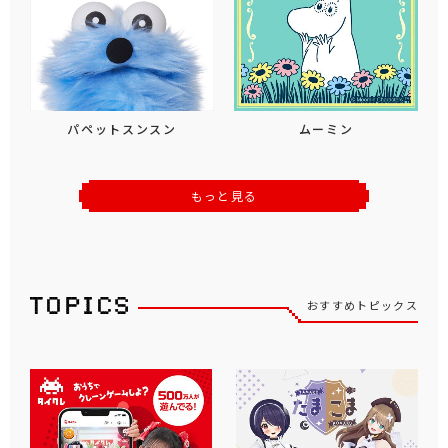
パペットスンスン
ムーミン
もっと見る
おすすめトピックス