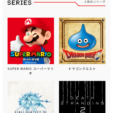
人気のシリーズ
SUPER MARIO スーパーマリ
ドラゴンクエスト
オ