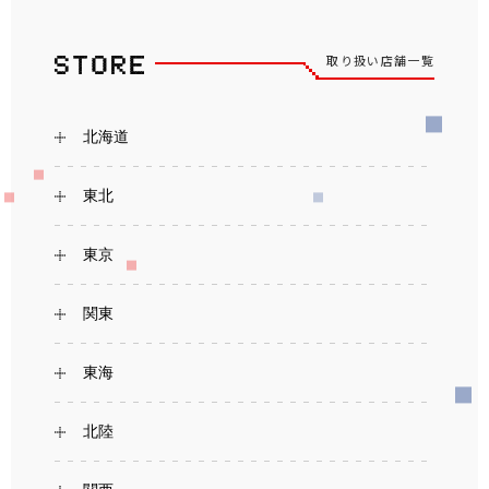
取り扱い店舗一覧
北海道
東北
東京
関東
東海
北陸