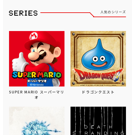
人気のシリーズ
SUPER MARIO スーパーマリ
ドラゴンクエスト
オ