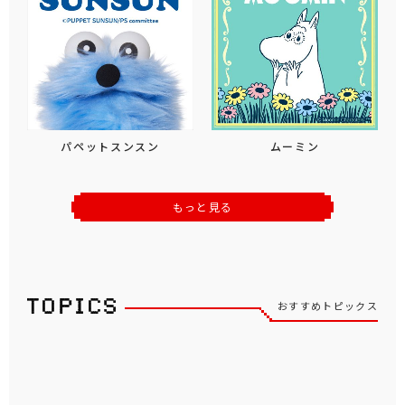
パペットスンスン
ムーミン
もっと見る
おすすめトピックス