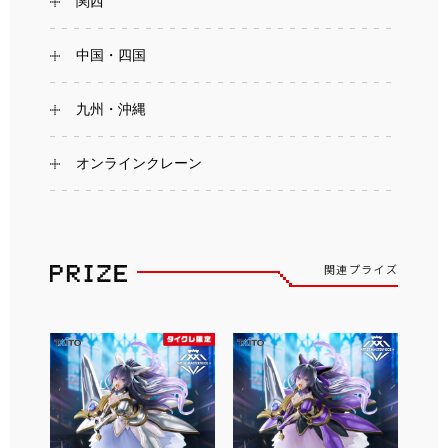
関西
中国・四国
九州・沖縄
オンラインクレーン
関連プライズ