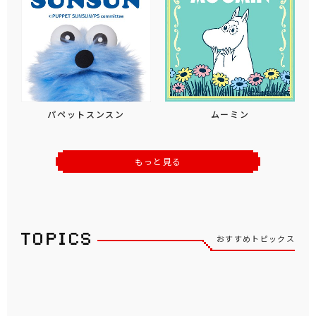
パペットスンスン
ムーミン
もっと見る
おすすめトピックス