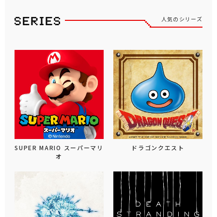
人気のシリーズ
SUPER MARIO スーパーマリ
ドラゴンクエスト
オ