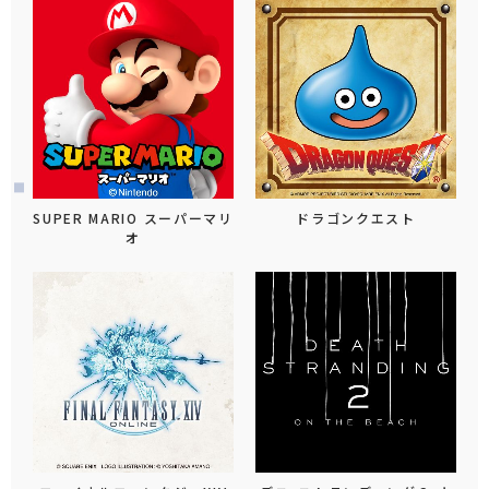
SUPER MARIO スーパーマリ
ドラゴンクエスト
オ