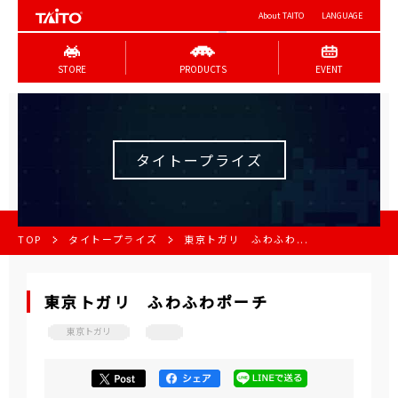
About TAITO
LANGUAGE
STORE
PRODUCTS
EVENT
タイトープライズ
TOP
タイトープライズ
東京トガリ ふわふわ...
東京トガリ ふわふわポーチ
東京トガリ