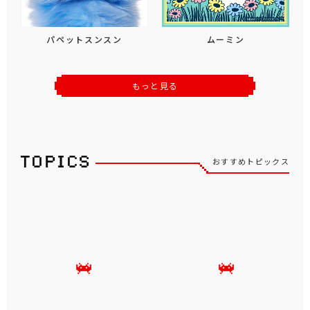
パペットスンスン
ムーミン
もっと見る
おすすめトピックス