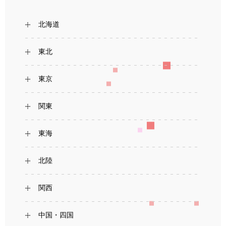
北海道
東北
東京
関東
東海
北陸
関西
中国・四国