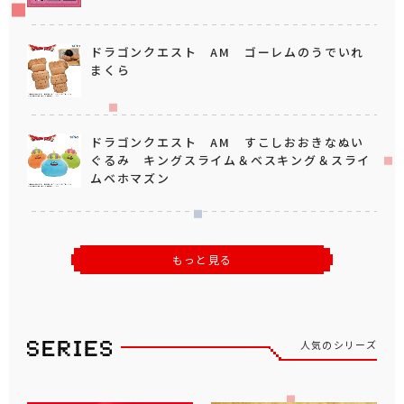
ドラゴンクエスト AM ゴーレムのうでいれ
まくら
ドラゴンクエスト AM すこしおおきなぬい
ぐるみ キングスライム＆ベスキング＆スライ
ムベホマズン
もっと見る
人気のシリーズ