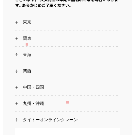
す。あらかじめご了承ください。
東京
関東
東海
関西
中国・四国
九州・沖縄
タイトーオンラインクレーン