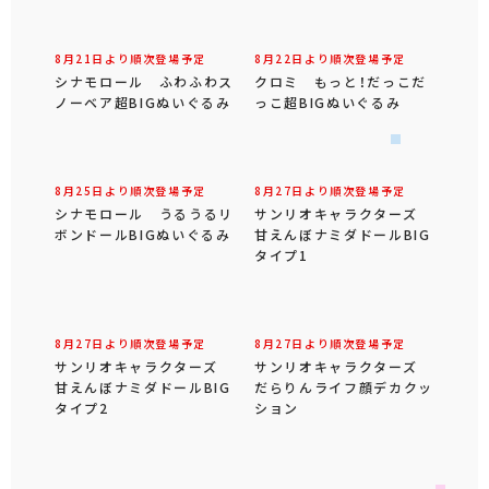
8月21日より順次登場予定
8月22日より順次登場予定
シナモロール ふわふわス
クロミ もっと！だっこだ
ノーベア超BIGぬいぐるみ
っこ超BIGぬいぐるみ
8月25日より順次登場予定
8月27日より順次登場予定
シナモロール うるうるリ
サンリオキャラクターズ
ボンドールBIGぬいぐるみ
甘えんぼナミダドールBIG
タイプ1
8月27日より順次登場予定
8月27日より順次登場予定
サンリオキャラクターズ
サンリオキャラクターズ
甘えんぼナミダドールBIG
だらりんライフ顔デカクッ
タイプ2
ション