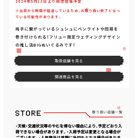
2024年5月11日より順次登場予定
※出荷から時間が経過しているため、お取り扱い終了となっ
ている可能性があります。
両手に繋がっているシュシュにペンライトや団扇を
巻き付けられる！フリュー限定ウェディングデザイン
の推し活BIGぬいぐるみです！
取扱店舗を見る
関連商品を見る
取り扱い店舗一覧
・天候・交通状況等のやむを得ない理由により、予定どおり入
荷できない場合があります。・入荷予定は変更となる場合が
ございます。・人気商品は早期に品切れとなる場合がありま