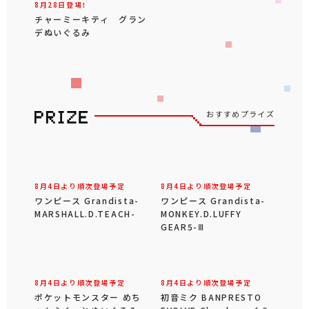
8月28日登場！
チャーミーキティ グラン
デぬいぐるみ
おすすめプライズ
8月4日より順次登場予定
8月4日より順次登場予定
ワンピース Grandista-
ワンピース Grandista-
MARSHALL.D.TEACH-
MONKEY.D.LUFFY
GEAR5-Ⅲ
8月4日より順次登場予定
8月4日より順次登場予定
ポケットモンスター めち
初音ミク BANPRESTO