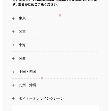
す。あらかじめご了承ください。
東京
関東
東海
関西
中国・四国
九州・沖縄
タイトーオンラインクレーン