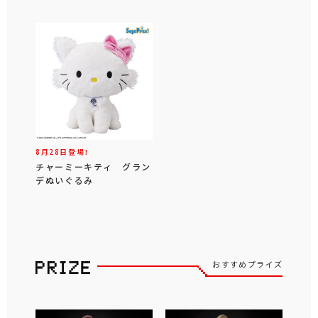
8月28日登場！
チャーミーキティ グラン
デぬいぐるみ
おすすめプライズ