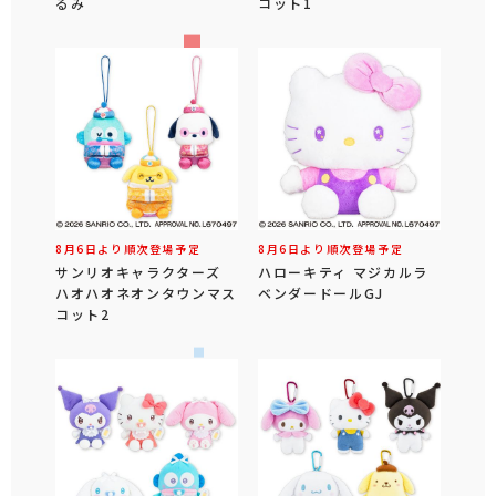
るみ
コット1
8月6日より順次登場予定
8月6日より順次登場予定
サンリオキャラクターズ
ハローキティ マジカルラ
ハオハオネオンタウンマス
ベンダードールGJ
コット2