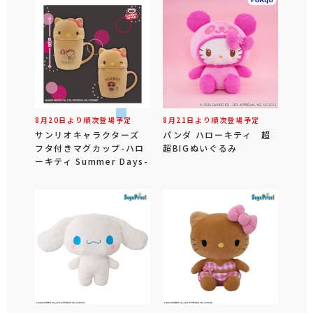
8月20日より順次登場予定
8月21日より順次登場予定
サンリオキャラクターズ
パンダ ハローキティ 超
フタ付きマグカップ-ハロ
超BIGぬいぐるみ
ーキティ Summer Days-