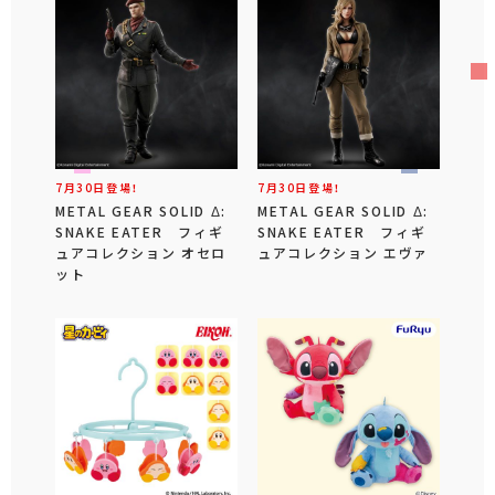
7月30日登場！
7月30日登場！
METAL GEAR SOLID Δ:
METAL GEAR SOLID Δ:
SNAKE EATER フィギ
SNAKE EATER フィギ
ュアコレクション オセロ
ュアコレクション エヴァ
ット