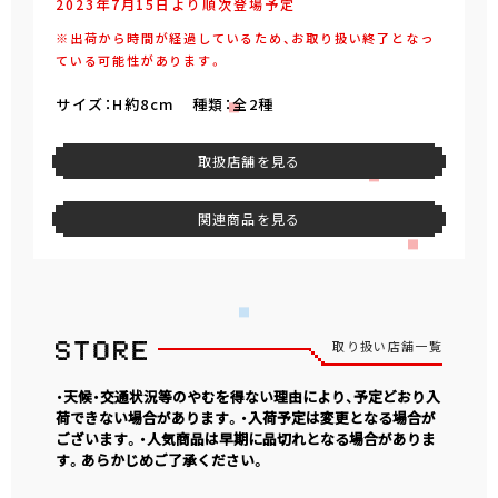
2023年7月15日より順次登場予定
※出荷から時間が経過しているため、お取り扱い終了となっ
ている可能性があります。
サイズ：H約8cm 種類：全2種
取扱店舗を見る
関連商品を見る
取り扱い店舗一覧
・天候・交通状況等のやむを得ない理由により、予定どおり入
荷できない場合があります。・入荷予定は変更となる場合が
ございます。・人気商品は早期に品切れとなる場合がありま
す。あらかじめご了承ください。