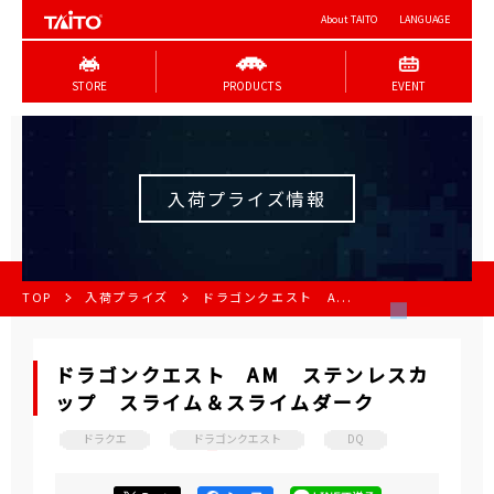
About TAITO
LANGUAGE
STORE
PRODUCTS
EVENT
入荷プライズ情報
TOP
入荷プライズ
ドラゴンクエスト A...
ドラゴンクエスト AM ステンレスカ
ップ スライム＆スライムダーク
ドラクエ
ドラゴンクエスト
DQ