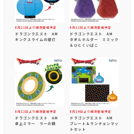
8月21日より順次登場予定
8月22日より順次登場予定
ドラゴンクエスト AM
ドラゴンクエスト AM
キングスライムの提灯
タオルホルダー ミミック
＆ひとくいばこ
8月22日より順次登場予定
8月29日より順次登場予定
ドラゴンクエスト AM
ドラゴンクエスト AM
卓上ミラー ラーの鏡
プレート＆ランチョンマッ
トセット