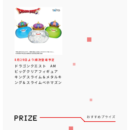
8月29日より順次登場予定
ドラゴンクエスト AM
ビッグクリアフィギュア
キングスライム＆メタルキ
ング＆スライムベホマズン
おすすめプライズ