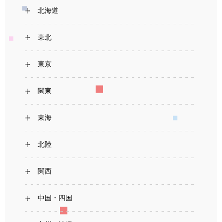
北海道
東北
東京
関東
東海
北陸
関西
中国・四国