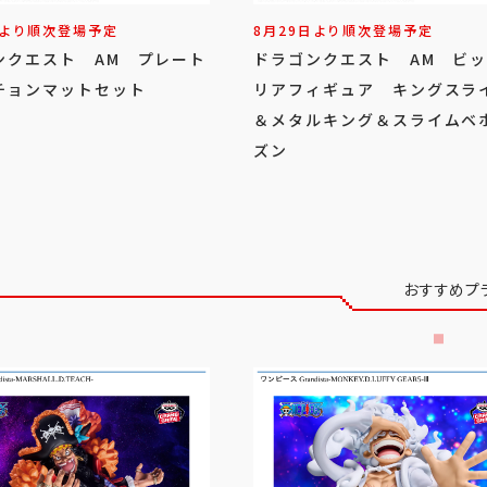
日より順次登場予定
8月29日より順次登場予定
ンクエスト AM プレート
ドラゴンクエスト AM ビ
チョンマットセット
リアフィギュア キングスラ
＆メタルキング＆スライムベ
ズン
おすすめプ