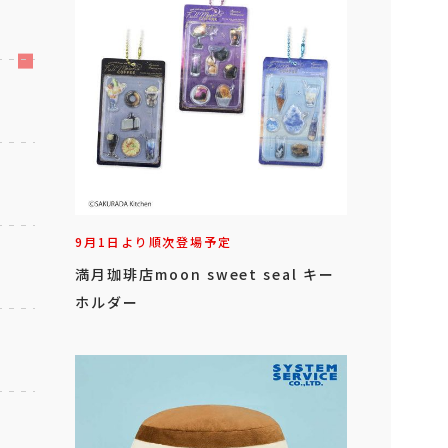
9月1日より順次登場予定
満月珈琲店moon sweet seal キー
ホルダー