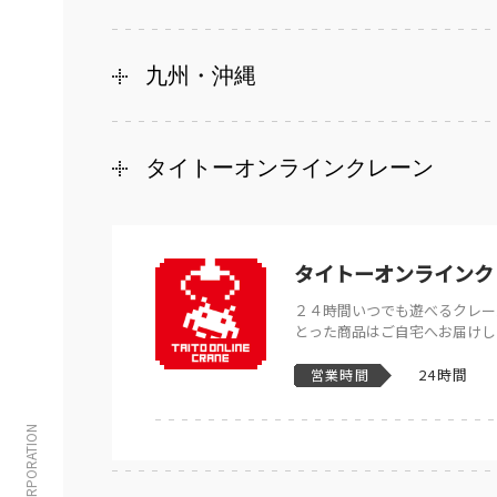
九州・沖縄
タイトーオンラインクレーン
タイトーオンラインク
２４時間いつでも遊べるクレー
とった商品はご自宅へお届けし
24時間
営業時間