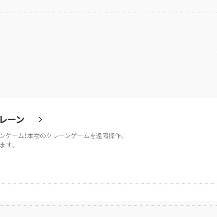
レーン
ンゲーム！本物のクレーンゲームを遠隔操作。
ます。