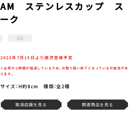
AM ステンレスカップ ス
ーク
DQ
2023年7月15日より順次登場予定
※出荷から時間が経過しているため、お取り扱い終了となっている可能性があ
ります。
サイズ：H約8cm 種類：全2種
取扱店舗を見る
関連商品を見る