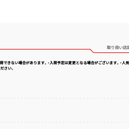
取り扱い店
入荷できない場合があります。・入荷予定は変更となる場合がございます。・人
ださい。