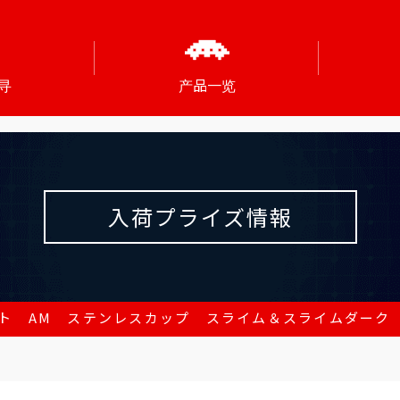
寻
产品一览
入荷プライズ情報
ト AM ステンレスカップ スライム＆スライムダーク