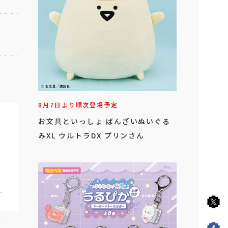
8月7日より順次登場予定
お文具といっしょ ばんざいぬいぐる
みXL ウルトラDX プリンさん