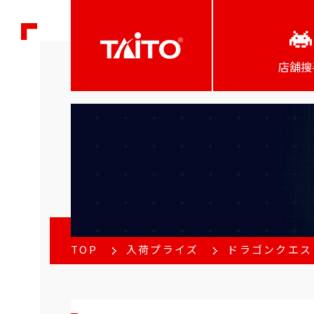
店舖搜
TOP
入荷プライズ
ドラゴンクエス