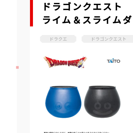
ドラゴンクエスト 
ライム＆スライムダ
ドラクエ
ドラゴンクエスト