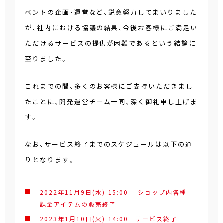
ベントの企画・運営など、鋭意努力してまいりました
が、社内における協議の結果、今後お客様にご満足い
ただけるサービスの提供が困難であるという結論に
至りました。
これまでの間、多くのお客様にご支持いただきまし
たことに、開発運営チーム一同、深く御礼申し上げま
す。
なお、サービス終了までのスケジュールは以下の通
りとなります。
2022年11月9日(水) 15:00 ショップ内各種
課金アイテムの販売終了
2023年1月10日(火) 14:00 サービス終了