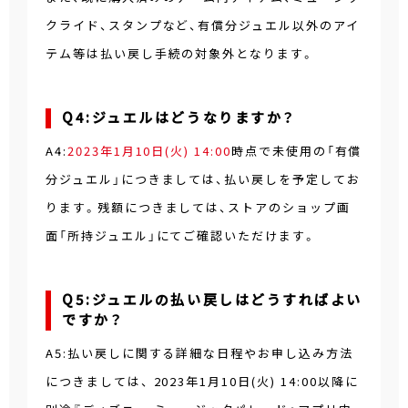
クライド、スタンプなど、有償分ジュエル以外のアイ
テム等は払い戻し手続の対象外となります。
Q4:ジュエルはどうなりますか？
A4:
2023年1月10日(火) 14:00
時点で未使用の「有償
分ジュエル」につきましては、払い戻しを予定してお
ります。残額につきましては、ストアのショップ画
面「所持ジュエル」にてご確認いただけます。
Q5:ジュエルの払い戻しはどうすればよい
ですか？
A5:払い戻しに関する詳細な日程やお申し込み方法
につきましては、 2023年1月10日(火) 14:00以降に