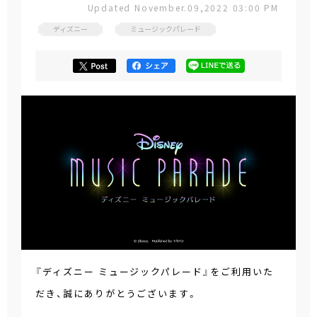
Updated November.09,2022 03:00 PM
ディズニー
ミュージックパレード
『ディズニー ミュージックパレード』をご利用いた
だき、誠にありがとうございます。