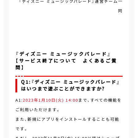
『ディズニー ミュージックパレード』運営チーム一
同
『ディズニー ミュージックパレード』
【サービス終了について よくあるご質
問】
Q1:『ディズニー ミュージックパレード』
はいつまで遊ぶことができますか?
A1:
2023年1月10日(火) 14:00
まで、すべての機能を
ご利用いただけます。
また、新規にアプリをインストールすることも可能
です。