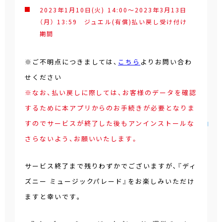
2023年1月10日(火) 14:00～2023年3月13日
（月） 13:59 ジュエル(有償)払い戻し受け付け
期間
※ご不明点につきましては、
こちら
よりお問い合わ
せください
※なお、払い戻しに際しては、お客様のデータを確認
するために本アプリからのお手続きが必要となりま
すのでサービスが終了した後もアンインストールな
さらないよう、お願いいたします。
サービス終了まで残りわずかでございますが､『ディ
ズニー ミュージックパレード』をお楽しみいただけ
ますと幸いです｡