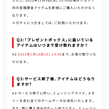
ただし、2022年11月9日(水) 15:00以降はショップ
内の各種課金アイテムを新規にご購入いただけなく
なります。
※ガチャにつきましては、ご利用いただけます。
Q2:「プレゼントボックス」に届いている
アイテムはいつまで受け取れますか？
A2:
2023年1月10日(火) 14:00
まで、お受け取りいた
だけます。
Q3:サービス終了後、アイテムはどうなり
ますか?
A3:サービス終了に伴い、ミュージックライド、メモ
リーを含む全てのゲームデータは消失いたします。
また、既に購入済みのゲーム内アイテム、ミュージッ