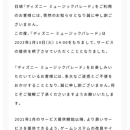
日頃『ディズニー ミュージックパレード』をご利用
のお客様には､突然のお知らせとなり誠に申し訳ご
ざいません。
この度､『ディズニー ミュージックパレード』は
2023年1月10日（火） 14:00をもちまして､サービス
の提供を終了させていただくこととなりました。
『ディズニー ミュージックパレード』をお楽しみい
ただいているお客様には、多大なご迷惑とご不便を
おかけすることとなり､誠に申し訳ございません｡何
とぞご理解ご了承くださいますようお願いいたしま
す｡
2021年1月のサービス提供開始以降、より良いサー
ビスを提供できるよう、ゲームシステムの改良やイ