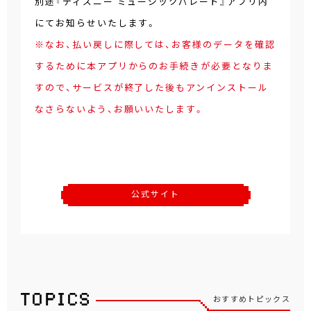
別途『ディズニー ミュージックパレード』アプリ内
にてお知らせいたします。
※なお、払い戻しに際しては、お客様のデータを確認
するために本アプリからのお手続きが必要となりま
すので、サービスが終了した後もアンインストール
なさらないよう、お願いいたします。
公式サイト
おすすめトピックス