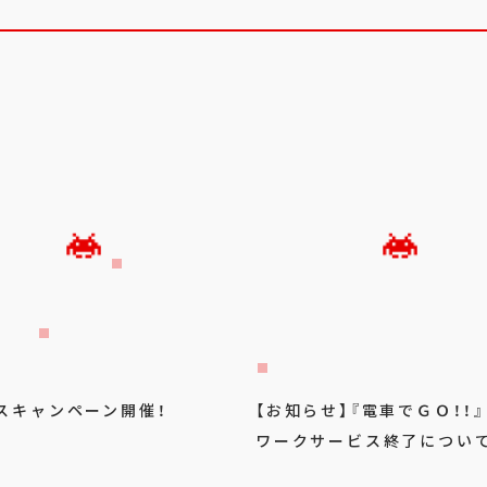
スキャンペーン開催！
【お知らせ】『電車でＧＯ！！
ワークサービス終了につい