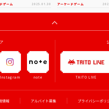
ドゲーム
2025.01.30
アーケードゲーム
202
ア
Instagram
note
TAITO LIVE
用情報
アルバイト募集
プライバシーポリ