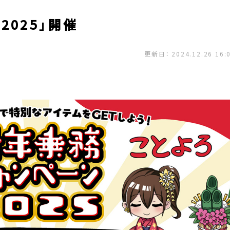
025」開催
更新日： 2024.12.26 16: