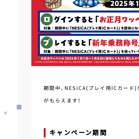
期間中、NESiCA(プレイ用ICカ
がもらえます！
キャンペーン期間