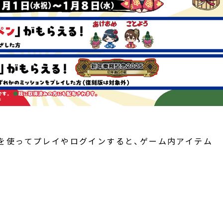
ード)を使ってプレイやログインすると、ゲーム内アイテム