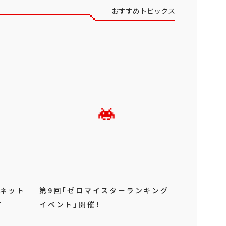
おすすめトピックス
』ネット
第9回「ゼロマイスターランキング
て
イベント」開催！