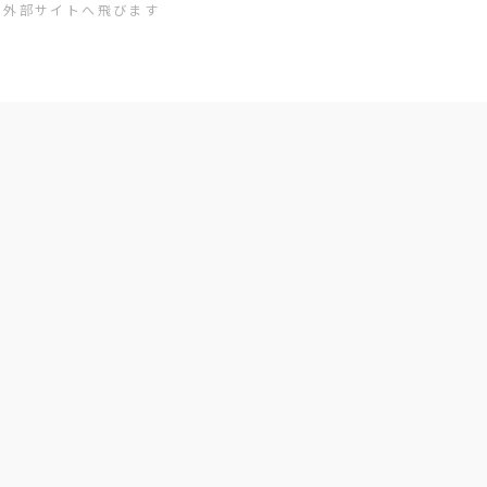
※外部サイトへ飛びます