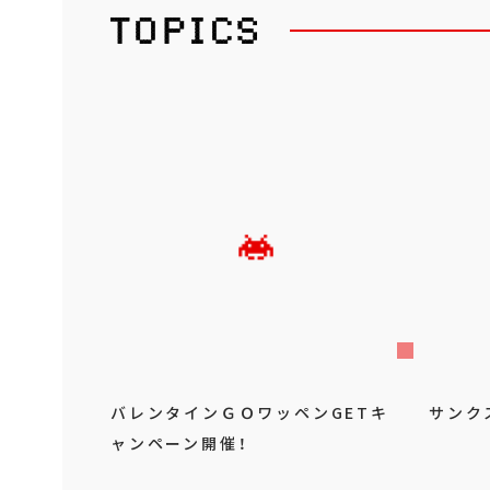
バレンタインＧＯワッペンGETキ
サンク
ャンペーン開催！