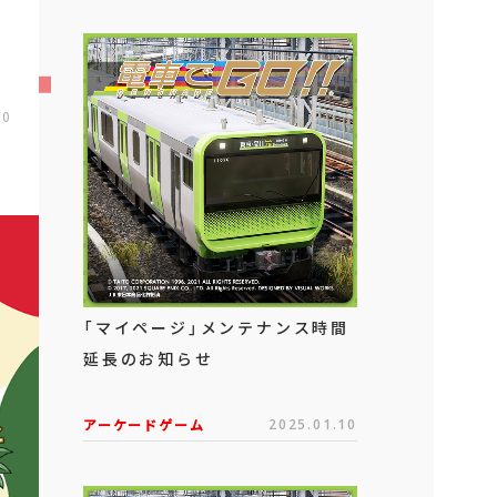
00
「マイページ」メンテナンス時間
延長のお知らせ
アーケードゲーム
2025.01.10