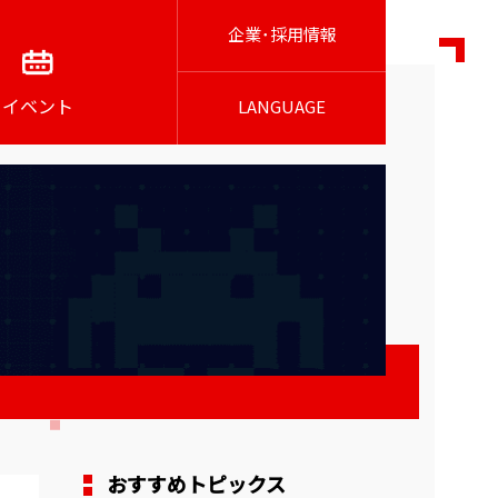
企業･採用情報
イベント
LANGUAGE
おすすめトピックス