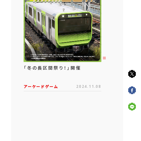
「冬の長区間祭り！」開催
アーケードゲーム
2024.11.08