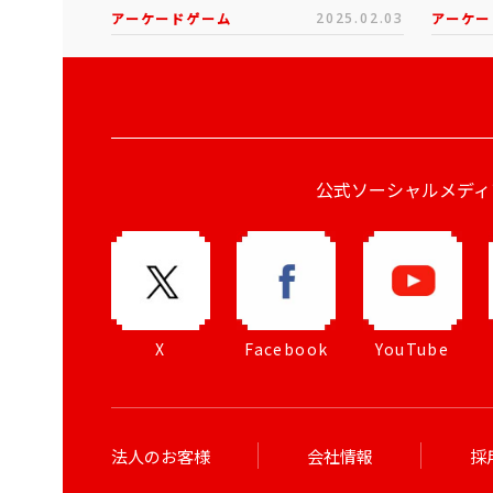
アーケードゲーム
2025.02.03
アーケー
公式ソーシャルメディ
X
Facebook
YouTube
法人のお客様
会社情報
採