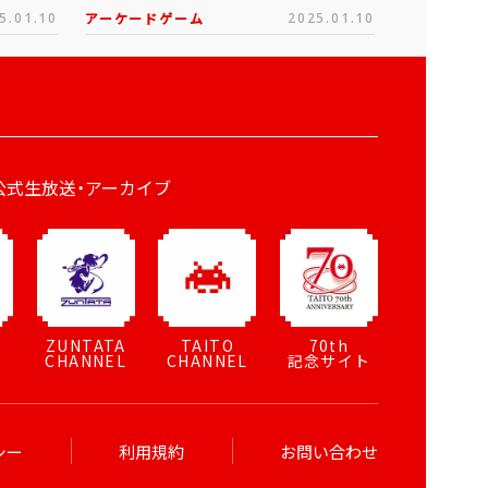
5.01.10
アーケードゲーム
2025.01.10
公式生放送・アーカイブ
ZUNTATA
TAITO
70th
CHANNEL
CHANNEL
記念サイト
シー
利用規約
お問い合わせ