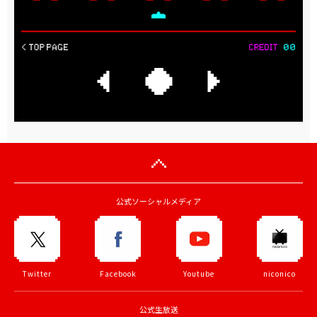
公式ソーシャルメディア
Twitter
Facebook
Youtube
niconico
公式生放送