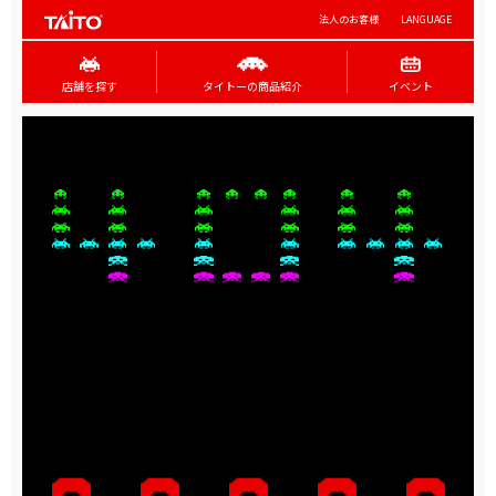
法人のお客様
LANGUAGE
店舗を探す
タイトーの商品紹介
イベント