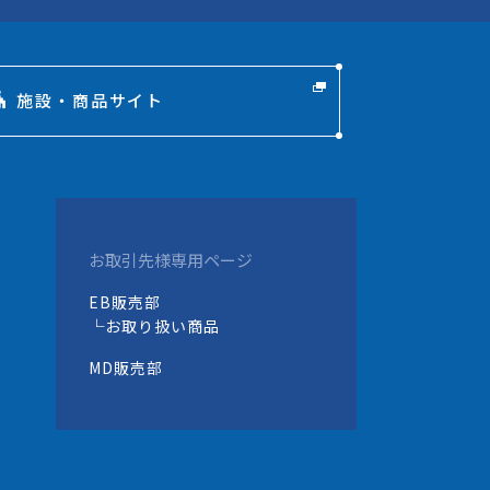
施設・商品サイト
お取引先様専用ページ
EB販売部
└お取り扱い商品
MD販売部