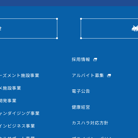
せ
採用情報
アルバイト募集
ーズメント施設事業
メ施設事業
電子公告
開発事業
健康経営
ャンダイジング事業
カスハラ対応方針
インビジネス事業