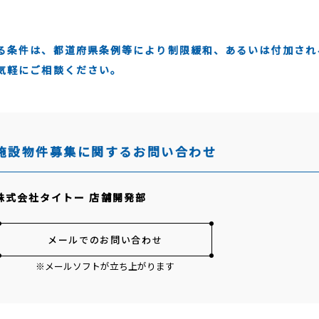
る条件は、都道府県条例等により制限緩和、あるいは付加され
気軽にご相談ください。
施設物件募集に関するお問い合わせ
株式会社タイトー 店舗開発部
メールでのお問い合わせ
※メールソフトが立ち上がります