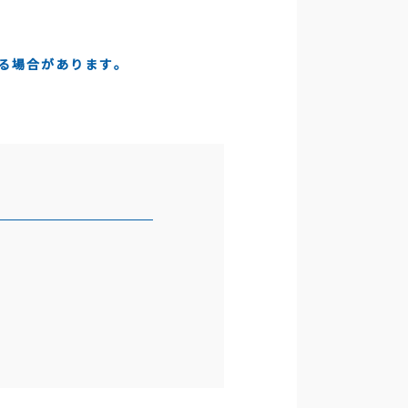
る場合があります。