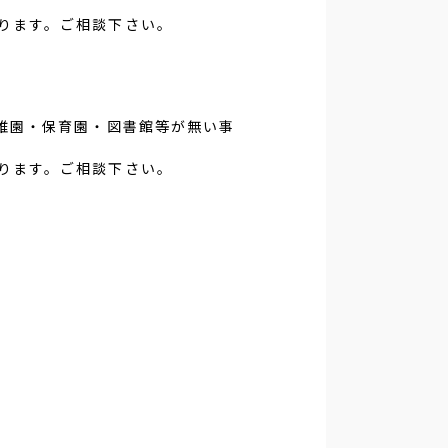
ります。ご相談下さい。
稚園・保育園・図書館等が無い事
ります。ご相談下さい。