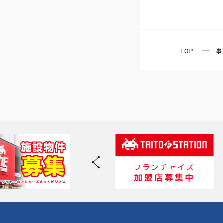
TOP
事