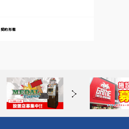
・契約形態