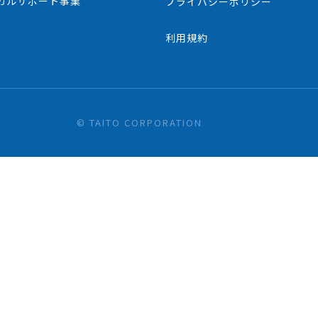
カルサポート事業
プライバシーポリシー
利用規約
© TAITO CORPORATION