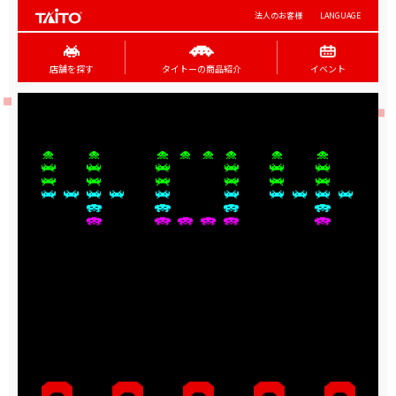
法人のお客様
LANGUAGE
店舗を探す
タイトーの商品紹介
イベント