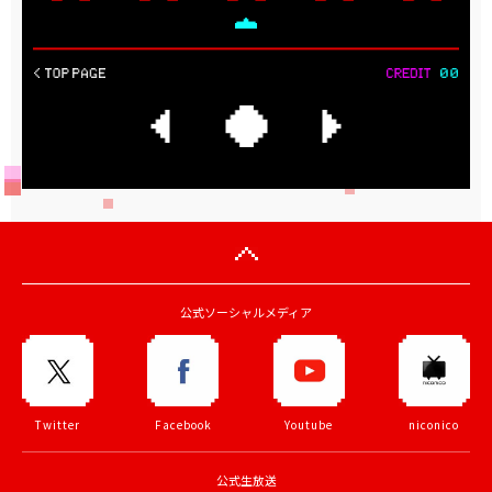
公式ソーシャルメディア
Twitter
Facebook
Youtube
niconico
公式生放送