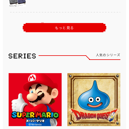
もっと見る
人気のシリーズ