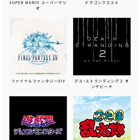
SUPER MARIO スーパーマリ
ドラゴンクエスト
オ
ファイナルファンタジーXIV
デス・ストランディング２ オ
ンザビーチ