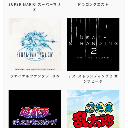
SUPER MARIO スーパーマリ
ドラゴンクエスト
オ
ファイナルファンタジーXIV
デス・ストランディング２ オ
ンザビーチ