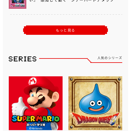
もっと見る
人気のシリーズ