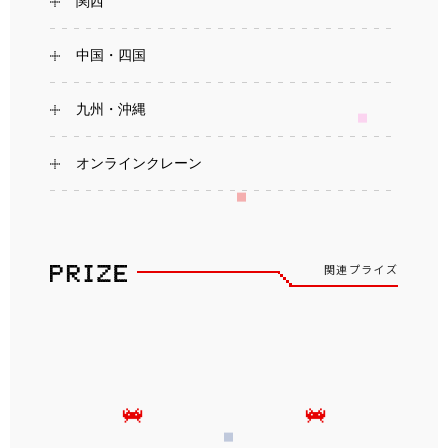
関西
中国・四国
九州・沖縄
オンラインクレーン
関連プライズ