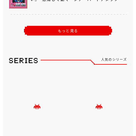
もっと見る
人気のシリーズ