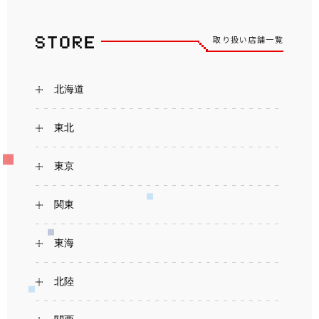
取り扱い店舗一覧
北海道
東北
東京
関東
東海
北陸