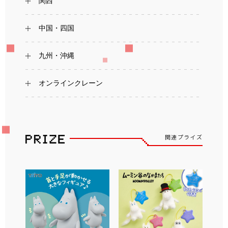
関西
中国・四国
九州・沖縄
オンラインクレーン
関連プライズ