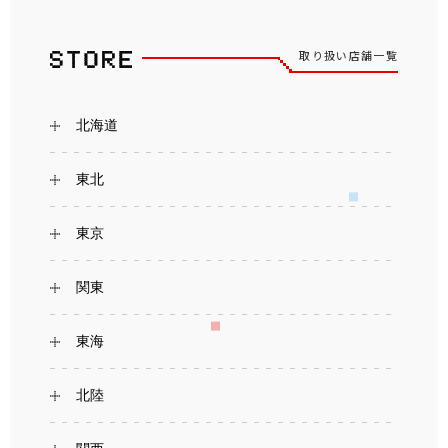
取り扱い店舗一覧
北海道
東北
東京
関東
東海
北陸