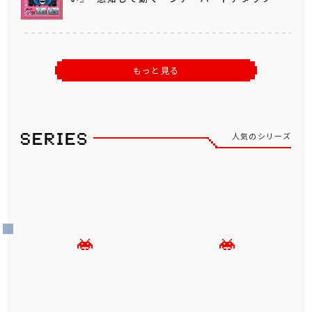
もっと見る
人気のシリーズ