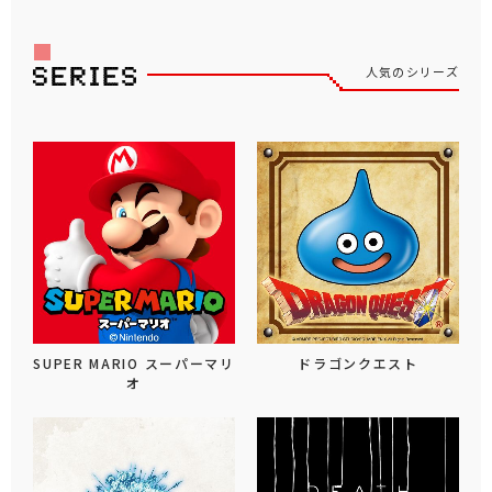
人気のシリーズ
SUPER MARIO スーパーマリ
ドラゴンクエスト
オ