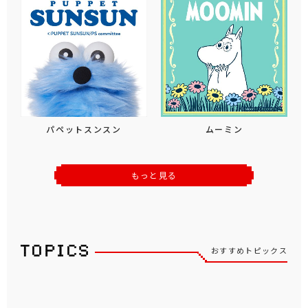
パペットスンスン
ムーミン
もっと見る
おすすめトピックス