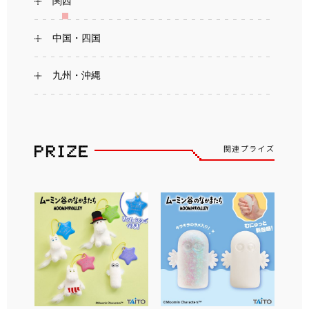
関西
中国・四国
九州・沖縄
関連プライズ