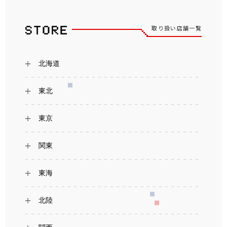
取り扱い店舗一覧
北海道
東北
東京
関東
東海
北陸