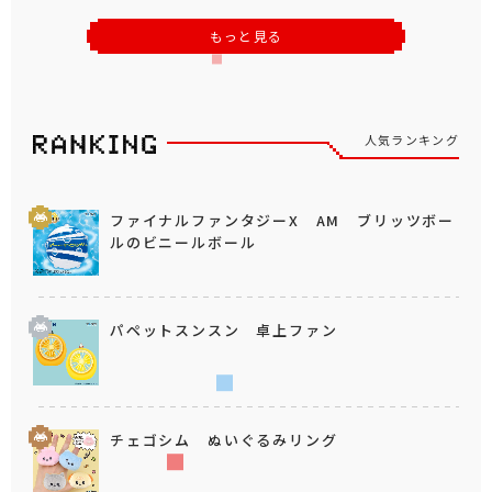
もっと見る
人気ランキング
ファイナルファンタジーX AM ブリッツボー
ルのビニールボール
パペットスンスン 卓上ファン
チェゴシム ぬいぐるみリング