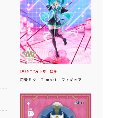
2026年
7
月
下旬
登場
初音ミク T-most フィギュア