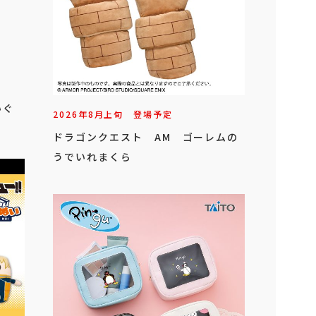
いぐ
2026年
8
月
上旬
登場予定
ドラゴンクエスト AM ゴーレムの
うでいれまくら