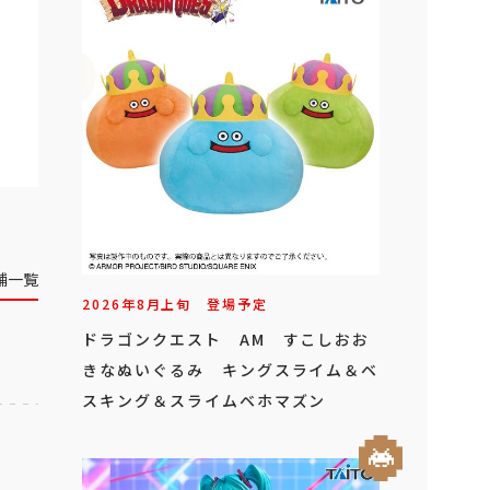
舗一覧
2026年
8
月
上旬
登場予定
ドラゴンクエスト AM すこしおお
きなぬいぐるみ キングスライム＆ベ
スキング＆スライムベホマズン