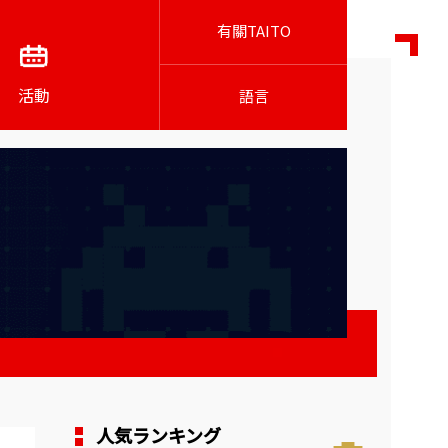
有關TAITO
活動
語言
人気ランキング