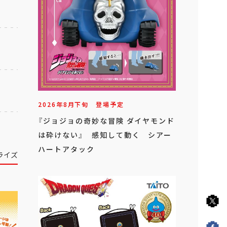
2026年
8
月
下旬
登場予定
『ジョジョの奇妙な冒険 ダイヤモンド
は砕けない』 感知して動く シアー
ハートアタック
ライズ