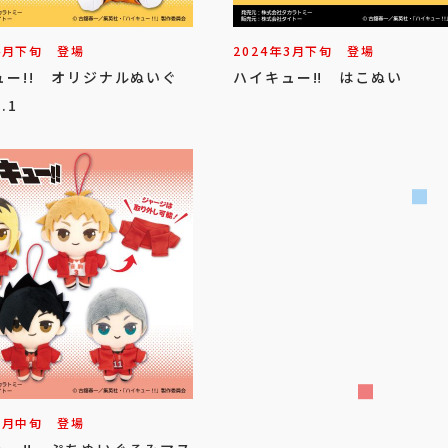
4
月
下旬
登場
2024年
3
月
下旬
登場
ュー!! オリジナルぬいぐ
ハイキュー‼ はこぬい
.1
3
月
中旬
登場