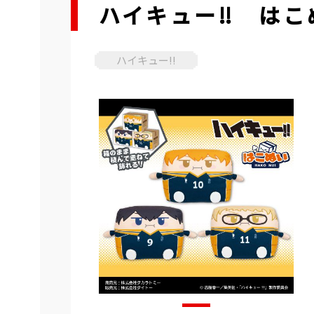
ハイキュー‼ はこ
ハイキュー!!