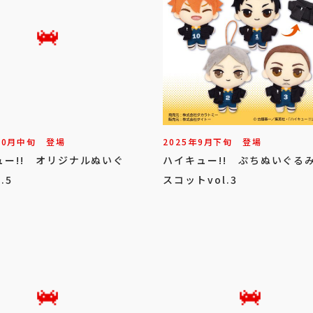
10
月
中旬
登場
2025年
9
月
下旬
登場
ュー!! オリジナルぬいぐ
ハイキュー!! ぷちぬいぐる
.5
スコットvol.3