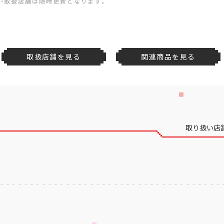
・取扱店舗は随時更新となります。
取扱店舗を見る
関連商品を見る
取り扱い店