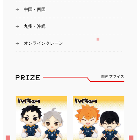
中国・四国
九州・沖縄
オンラインクレーン
関連プライズ