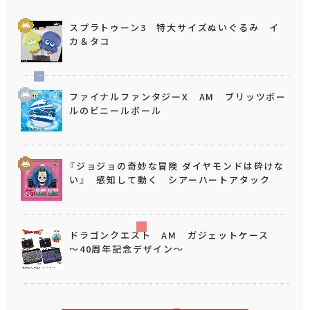
スプラトゥーン3 特大サイズぬいぐるみ イ
カ＆タコ
ファイナルファンタジーX AM ブリッツボー
ルのビニールボール
『ジョジョの奇妙な冒険 ダイヤモンドは砕けな
い』 感知して動く シアーハートアタック
ドラゴンクエスト AM ガジェットケース
～40周年記念デザイン～