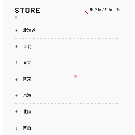
取り扱い店舗一覧
北海道
東北
東京
関東
東海
北陸
関西