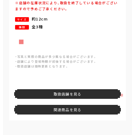
※店舗の在庫状況により、取扱を終了している場合がござい
ますので予めご了承ください。
約12cm
サイズ
全3種
種類
・写真と実際の商品が多少異なる場合がございます。
・店舗により登場時期が前後する場合がございます。
・取扱店舗は随時更新となります。
取扱店舗を見る
関連商品を見る