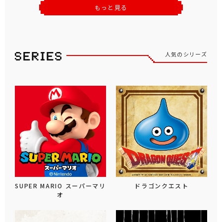
もっと見る
人気のシリーズ
SUPER MARIO スーパーマリ
ドラゴンクエスト
オ