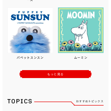
パペットスンスン
ムーミン
もっと見る
おすすめトピックス