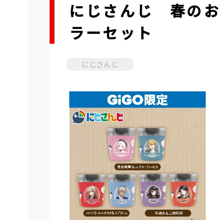
にじさんじ 春の
ラーセット
にじさんじ