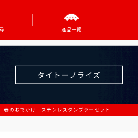
尋
產品一覽
タイトープライズ
 春のおでかけ ステンレスタンブラーセット