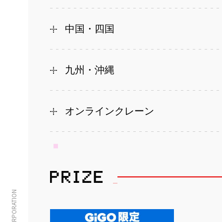
中国・四国
九州・沖縄
オンラインクレーン