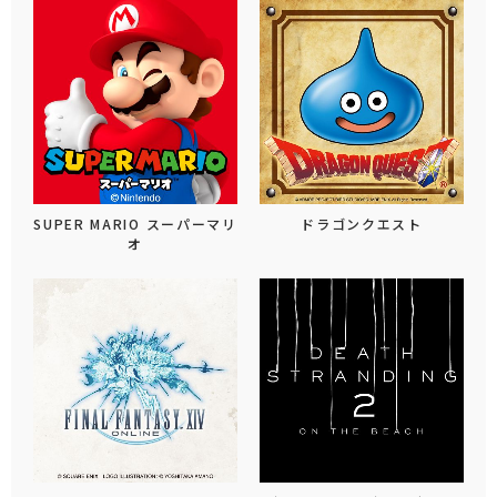
SUPER MARIO スーパーマリ
ドラゴンクエスト
オ