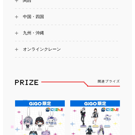
関西
中国・四国
九州・沖縄
オンラインクレーン
関連プライズ