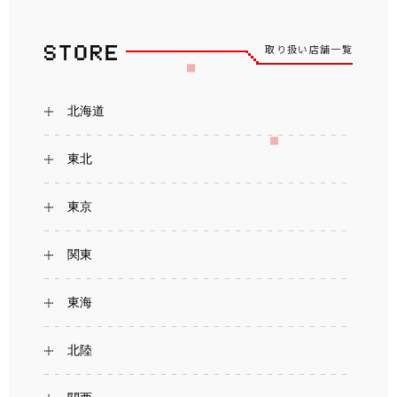
取り扱い店舗一覧
北海道
東北
東京
関東
東海
北陸