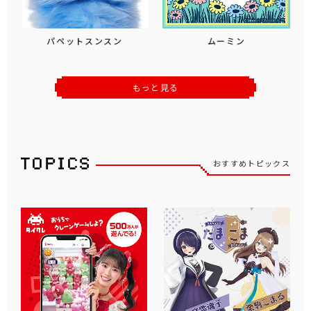
パペットスンスン
ムーミン
もっと見る
おすすめトピックス