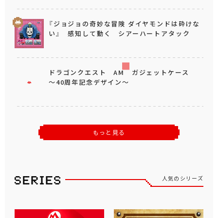
『ジョジョの奇妙な冒険 ダイヤモンドは砕けな
い』 感知して動く シアーハートアタック
ドラゴンクエスト AM ガジェットケース
～40周年記念デザイン～
もっと見る
人気のシリーズ