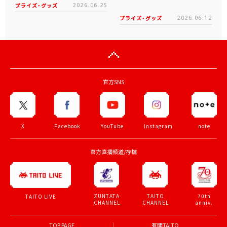
プライズ・グッズ
2026.06.25
プライズ・グッズ
2026.06.12
官方SNS
X
Facebook
YouTube
Instagram
note
官方直播頻道/存檔
ZUNTATA
TAITO
70th
TAITO LIVE
CHANNEL
CHANNEL
anniv.
TOP PAGE
有關TAITO