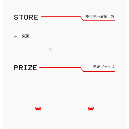
取り扱い店舗一覧
東海
関連プライズ