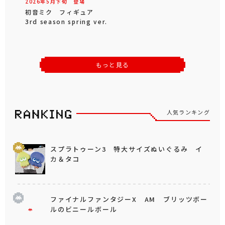
2026年
5
月
下旬
登場
初音ミク フィギュア
3rd season spring ver.
もっと見る
人気ランキング
スプラトゥーン3 特大サイズぬいぐるみ イ
カ＆タコ
ファイナルファンタジーX AM ブリッツボー
ルのビニールボール