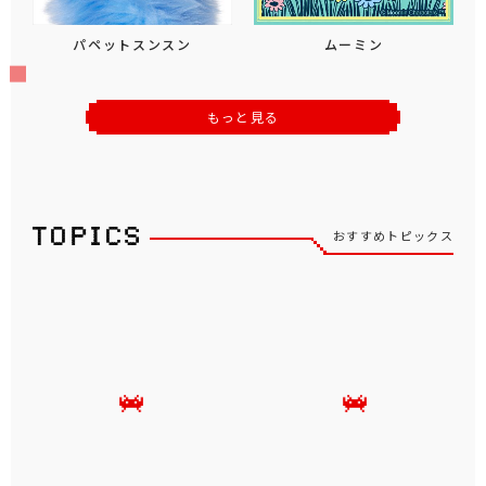
パペットスンスン
ムーミン
もっと見る
おすすめトピックス