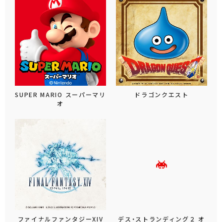
SUPER MARIO スーパーマリ
ドラゴンクエスト
オ
ファイナルファンタジーXIV
デス・ストランディング２ オ