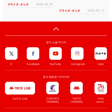
プライズ・グッズ
2026.06.25
プライズ・グッズ
2026.06.12
공식 소셜 미디어
X
Facebook
YouTube
Instagram
note
공식 생방송・아카이브
ZUNTATA
TAITO
70th
TAITO LIVE
CHANNEL
CHANNEL
anniv.