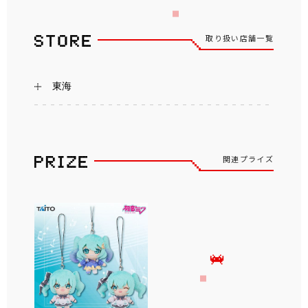
取り扱い店舗一覧
東海
関連プライズ