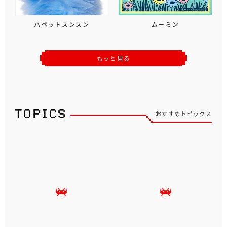
パペットスンスン
ムーミン
もっと見る
おすすめトピックス