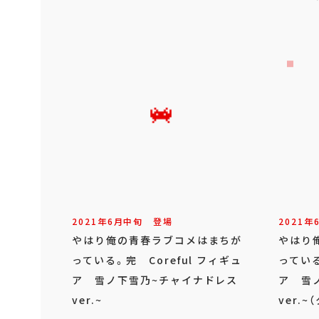
2021年
6
月
中旬
登場
2021年
やはり俺の青春ラブコメはまちが
やはり
っている。完 Coreful フィギュ
っている
ア 雪ノ下雪乃~チャイナドレス
ア 雪
ver.~
ver.