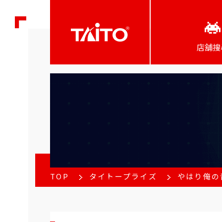
店舖搜
TOP
タイトープライズ
やはり俺の青