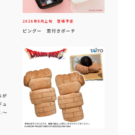
2026年
8
月
上旬
登場予定
ピングー 窓付きポーチ
ちが
ギュ
.～