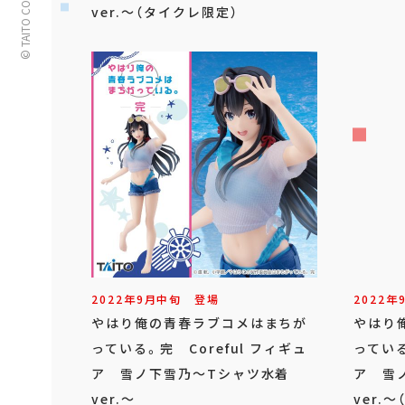
© TAITO CORPORATION
ver.～（タイクレ限定）
2022年
9
月
中旬
登場
2022年
やはり俺の青春ラブコメはまちが
やはり
っている。完 Coreful フィギュ
っている
ア 雪ノ下雪乃～Tシャツ水着
ア 雪
ver.～
ver.