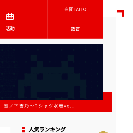
有關TAITO
活動
語言
雪ノ下雪乃～Tシャツ水着ve...
人気ランキング