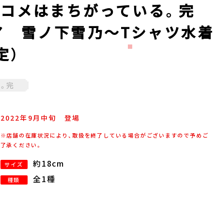
ブコメはまちがっている。完
ギュア 雪ノ下雪乃～Tシャツ水着
定）
。完
2022年
9
月
中旬
登場
※店舗の在庫状況により、取扱を終了している場合がございますので予めご
了承ください。
約18cm
サイズ
全1種
種類