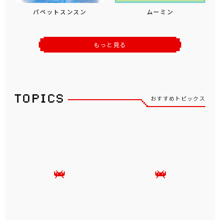
パペットスンスン
ムーミン
もっと見る
おすすめトピックス