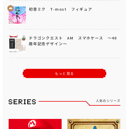
初音ミク T-most フィギュア
ドラゴンクエスト AM スマホケース ～40
周年記念デザイン～
もっと見る
人気のシリーズ