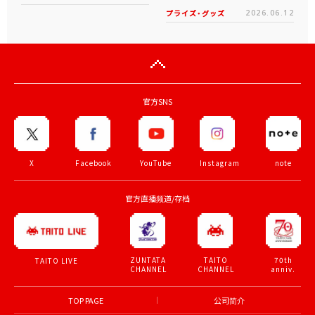
プライズ・グッズ
2026.06.12
官方SNS
X
Facebook
YouTube
Instagram
note
官方直播频道/存档
ZUNTATA
TAITO
70th
TAITO LIVE
CHANNEL
CHANNEL
anniv.
TOP PAGE
公司简介