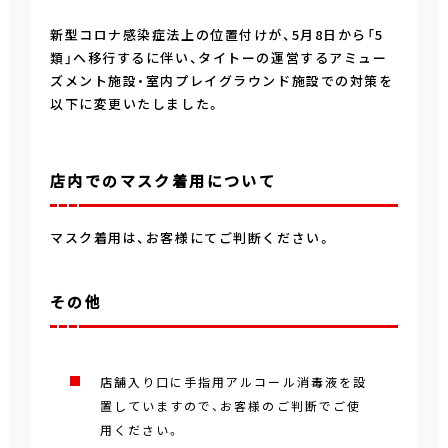
新型コロナ感染症法上の位置付けが、5月8日から「5
類」へ移行するに伴い、タイトーの運営するアミュー
ズメント施設・室内プレイグラウンド施設での対策を
以下に変更いたしました。
店内でのマスク着用について
マスク着用は、お客様にてご判断ください。
その他
店舗入り口に手指用アルコール消毒液を設
置していますので、お客様のご判断でご使
用ください。