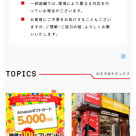
一部店舗では、環境により異なる対応を行
っている場合がございます。
お客様にご不便をお掛けすることもござい
ますが、ご理解・ご協力の程、よろしくお願
いいたします。
おすすめトピックス