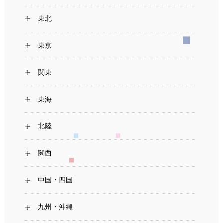
東北
東京
関東
東海
北陸
関西
中国・四国
九州・沖縄