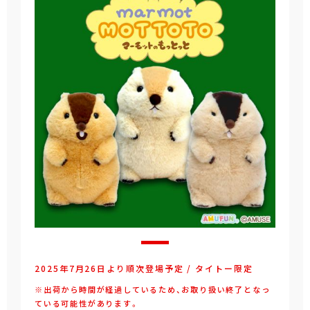
2025年7月26日より順次登場予定 / タイトー限定
※出荷から時間が経過しているため、お取り扱い終了となっ
ている可能性があります。