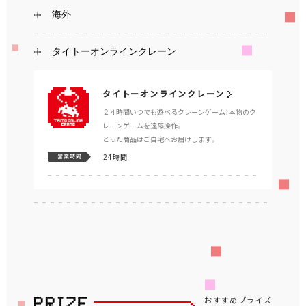
海外
タイトーオンラインクレーン
タイトーオンラインクレーン
２４時間いつでも遊べるクレーンゲーム！本物のク
レーンゲームを遠隔操作。
とった商品はご自宅へお届けします。
24時間
営業時間
おすすめプライズ