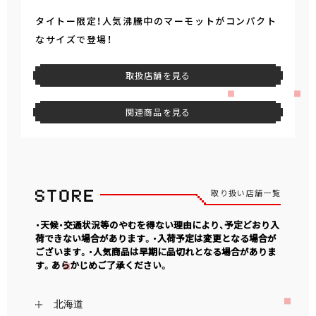
タイトー限定！人気沸騰中のマーモットがコンパクト
なサイズで登場！
取扱店舗を見る
関連商品を見る
取り扱い店舗一覧
・天候・交通状況等のやむを得ない理由により、予定どおり入
荷できない場合があります。・入荷予定は変更となる場合が
ございます。・人気商品は早期に品切れとなる場合がありま
す。あらかじめご了承ください。
北海道