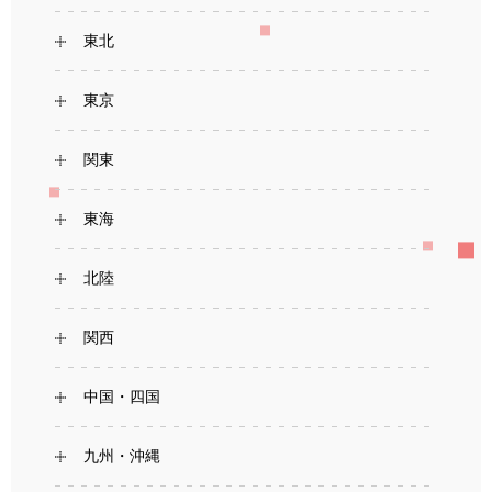
東北
東京
関東
東海
北陸
関西
中国・四国
九州・沖縄