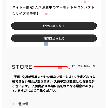
タイトー限定！人気沸騰中のマーモットがコンパクト
なサイズで登場！
取扱店舗を見る
関連商品を見る
取り扱い店舗一覧
・天候・交通状況等のやむを得ない理由により、予定どおり入
荷できない場合があります。・入荷予定は変更となる場合が
ございます。・人気商品は早期に品切れとなる場合がありま
す。あらかじめご了承ください。
北海道