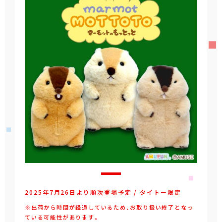
2025年7月26日より順次登場予定 / タイトー限定
※出荷から時間が経過しているため、お取り扱い終了となっ
ている可能性があります。