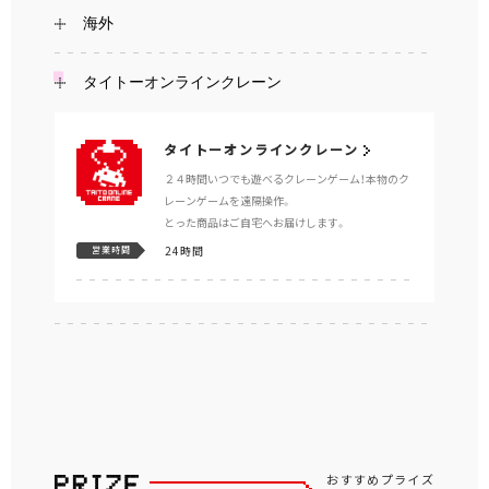
海外
タイトーオンラインクレーン
タイトーオンラインクレーン
２４時間いつでも遊べるクレーンゲーム！本物のク
レーンゲームを遠隔操作。
とった商品はご自宅へお届けします。
24時間
営業時間
おすすめプライズ