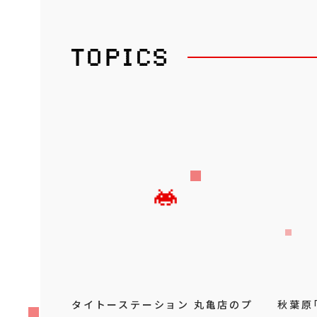
タイトーステーション 丸亀店のプ
秋葉原