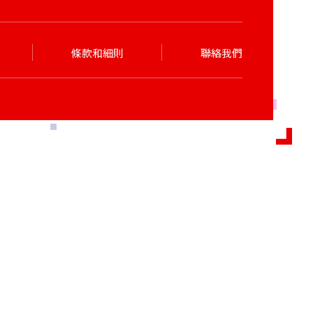
條款和細則
聯絡我們