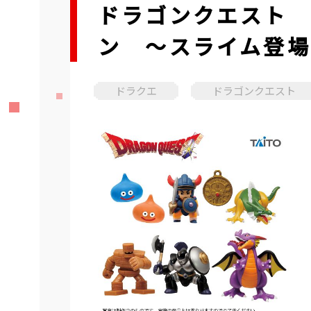
ドラゴンクエスト 
ン ～スライム登場
ドラクエ
ドラゴンクエスト