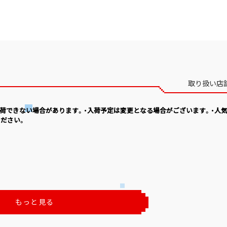
取り扱い店
入荷できない場合があります。・入荷予定は変更となる場合がございます。・人
ださい。
もっと見る