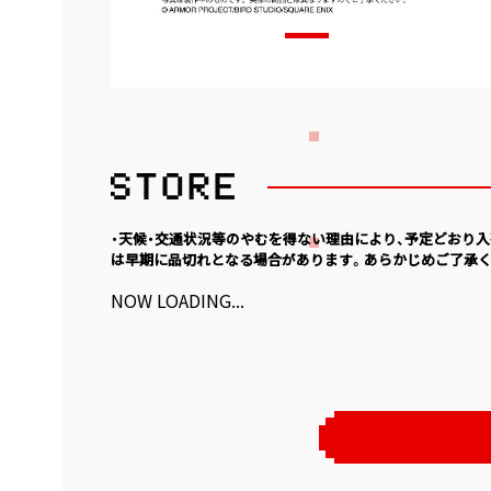
・天候・交通状況等のやむを得ない理由により、予定どおり
は早期に品切れとなる場合があります。あらかじめご了承く
NOW LOADING...