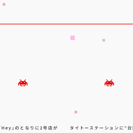
「Hey」のとなりに2号店が
タイトーステーションに“台