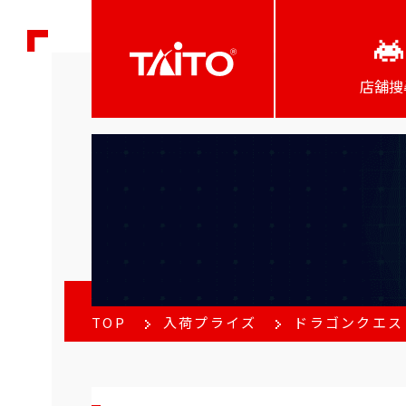
店舖搜
TOP
入荷プライズ
ドラゴンクエス