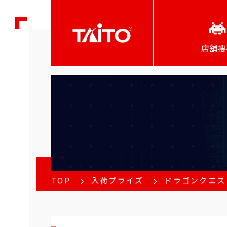
店舖搜
TOP
入荷プライズ
ドラゴンクエス