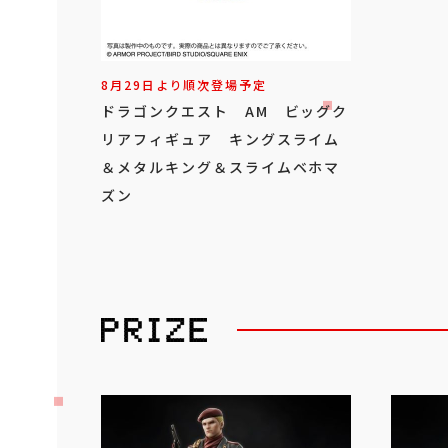
8月29日より順次登場予定
ドラゴンクエスト AM ビッグク
リアフィギュア キングスライム
＆メタルキング＆スライムベホマ
ズン