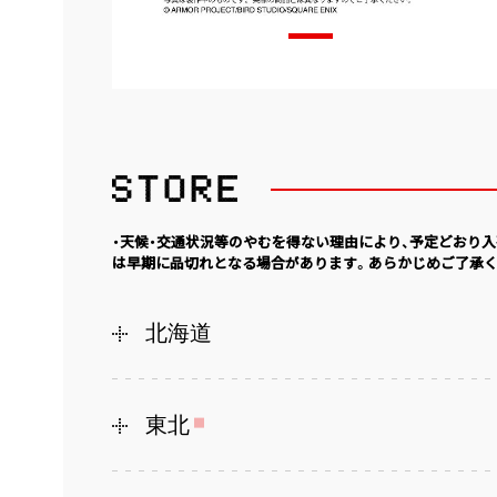
・天候・交通状況等のやむを得ない理由により、予定どおり
は早期に品切れとなる場合があります。あらかじめご了承く
北海道
東北