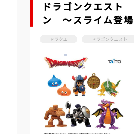
ドラゴンクエスト 
ン ～スライム登場
ドラクエ
ドラゴンクエスト