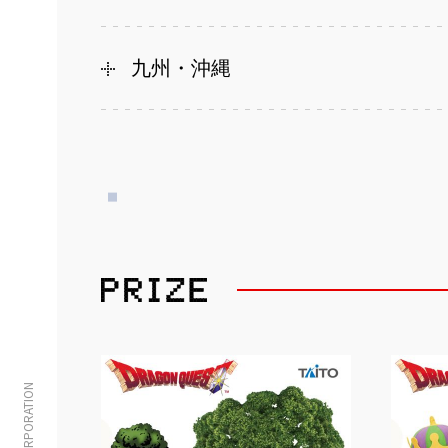
九州・沖縄