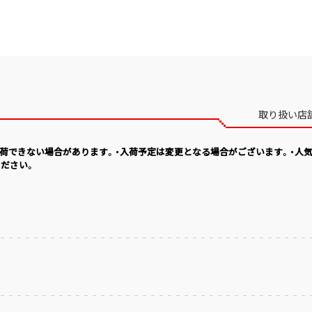
取り扱い店
入荷できない場合があります。・入荷予定は変更となる場合がございます。・人
ださい。