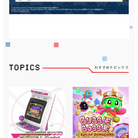
おすすめトピックス