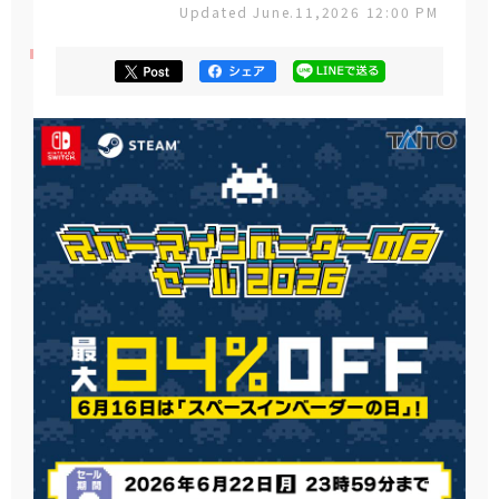
Updated June.11,2026 12:00 PM