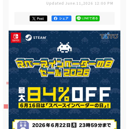
Updated June.11,2026 12:00 PM