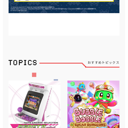
おすすめトピックス