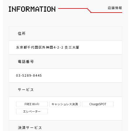
店舗情報
住所
东京都千代田区外神田4-2-2 贵三大厦
電話番号
03-5289-8445
サービス
FREE Wi-Fi
キャッシュレス決済
ChargeSPOT
エレベーター
決済サービス