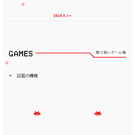
2024.3.1～
取り扱いゲーム機
話題の機種