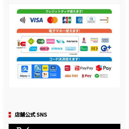
店舗公式 SNS