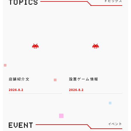
トピックス
店舗紹介文
設置ゲーム情報
2026.8.2
2026.8.2
イベント