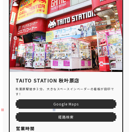
TAITO STATION 秋叶原店
秋葉原駅徒歩３分。 大きなスペースインベーダーの看板が目印で
す！
Google Maps
経路検索
営業時間