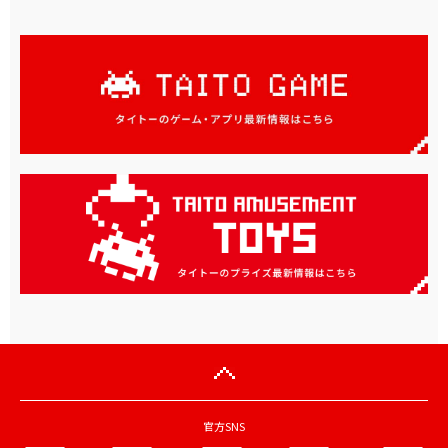
官方SNS