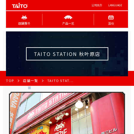
公司简介
LANGUAGE
店舖搜寻
产品一览
活动
TAITO STATION 秋叶原店
TOP
店舗一覧
TAITO STAT...