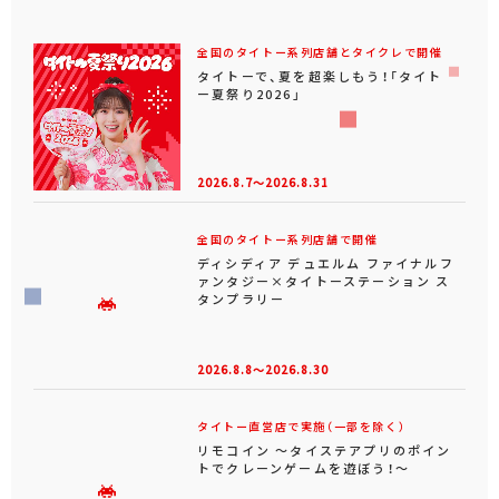
全国のタイトー系列店舗とタイクレで開催
タイトーで、夏を超楽しもう！「タイト
ー夏祭り2026」
2026.8.7～2026.8.31
全国のタイトー系列店舗で開催
ディシディア デュエルム ファイナルフ
ァンタジー×タイトーステーション ス
タンプラリー
2026.8.8～2026.8.30
タイトー直営店で実施（一部を除く）
リモコイン ～タイステアプリのポイン
トでクレーンゲームを遊ぼう！～