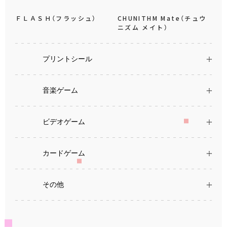
ＦＬＡＳＨ（フラッシュ）
CHUNITHM Mate（チュウ
ニズム メイト）
プリントシール
音楽ゲーム
ビデオゲーム
カードゲーム
その他