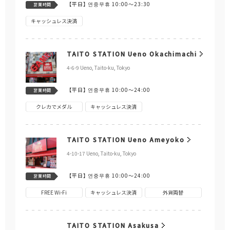
【平日】
연중무휴 10:00～23:30
営業時間
キャッシュレス決済
TAITO STATION Ueno Okachimachi
4-6-9 Ueno, Taito-ku, Tokyo
【平日】
연중무휴 10:00～24:00
営業時間
クレカでメダル
キャッシュレス決済
TAITO STATION Ueno Ameyoko
4-10-17 Ueno, Taito-ku, Tokyo
【平日】
연중무휴 10:00～24:00
営業時間
FREE Wi-Fi
キャッシュレス決済
外貨両替
TAITO STATION Asakusa