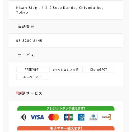
Kisan Bldg., 4-2-2 Soto Kanda, Chiyoda-ku,
Tokyo
電話番号
03-5289-8445
サービス
FREE Wi-Fi
キャッシュレス決済
ChargeSPOT
エレベーター
決済サービス