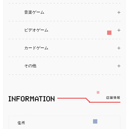
音楽ゲーム
ビデオゲーム
カードゲーム
その他
店舗情報
住所