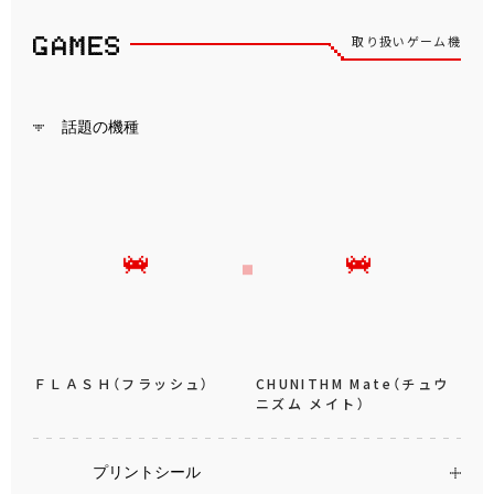
取り扱いゲーム機
話題の機種
ＦＬＡＳＨ（フラッシュ）
CHUNITHM Mate（チュウ
ニズム メイト）
プリントシール