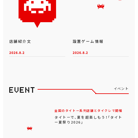
店舗紹介文
設置ゲーム情報
2026.8.2
2026.8.2
イベント
全国のタイトー系列店舗とタイクレで開催
タイトーで、夏を超楽しもう！「タイト
ー夏祭り2026」