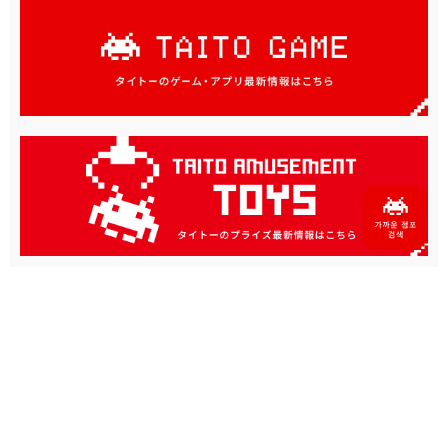
공식 소셜 미디어