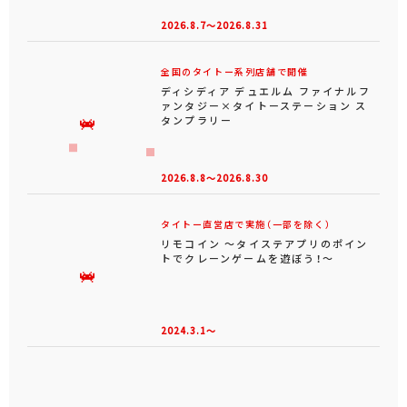
2026.8.7～2026.8.31
全国のタイトー系列店舗で開催
ディシディア デュエルム ファイナルフ
ァンタジー×タイトーステーション ス
タンプラリー
2026.8.8～2026.8.30
タイトー直営店で実施（一部を除く）
リモコイン ～タイステアプリのポイン
トでクレーンゲームを遊ぼう！～
2024.3.1～