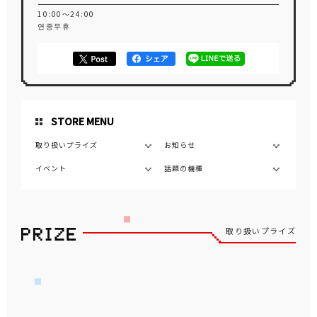
10:00～24:00
연중무휴
STORE MENU
取り扱いプライズ
お知らせ
イベント
話題の機種
取り扱いプライズ