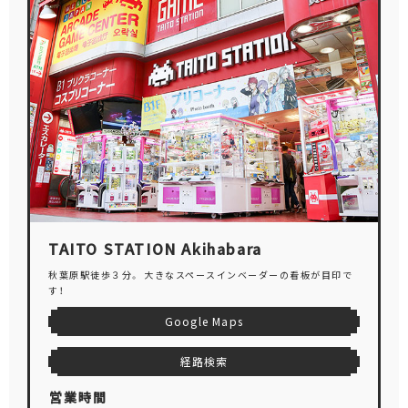
TAITO STATION Akihabara
秋葉原駅徒歩３分。 大きなスペースインベーダーの看板が目印で
す！
Google Maps
経路検索
営業時間