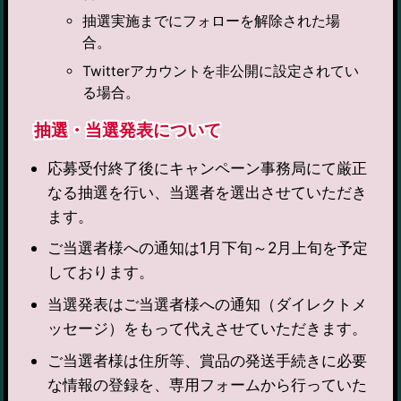
抽選実施までにフォローを解除された場
合。
Twitterアカウントを非公開に設定されてい
る場合。
抽選・当選発表について
応募受付終了後にキャンペーン事務局にて厳正
なる抽選を行い、当選者を選出させていただき
ます。
ご当選者様への通知は1月下旬～2月上旬を予定
しております。
当選発表はご当選者様への通知（ダイレクトメ
ッセージ）をもって代えさせていただきます。
ご当選者様は住所等、賞品の発送手続きに必要
な情報の登録を、専用フォームから行っていた