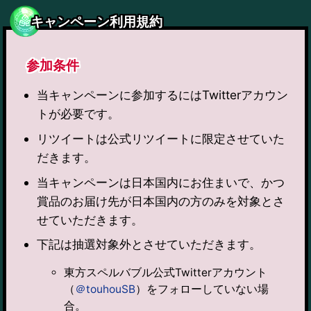
キャンペーン利用規約
参加条件
当キャンペーンに参加するにはTwitterアカウン
トが必要です。
リツイートは公式リツイートに限定させていた
だきます。
当キャンペーンは日本国内にお住まいで、かつ
賞品のお届け先が日本国内の方のみを対象とさ
せていただきます。
下記は抽選対象外とさせていただきます。
東方スペルバブル公式Twitterアカウント
（
＠touhouSB
）をフォローしていない場
合。