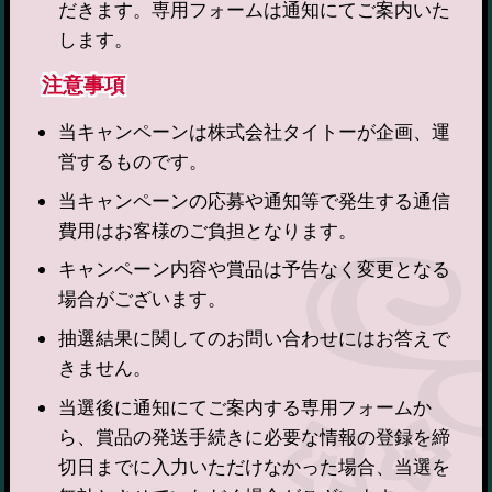
だきます。専用フォームは通知にてご案内いた
します。
注意事項
当キャンペーンは株式会社タイトーが企画、運
営するものです。
当キャンペーンの応募や通知等で発生する通信
費用はお客様のご負担となります。
キャンペーン内容や賞品は予告なく変更となる
場合がございます。
抽選結果に関してのお問い合わせにはお答えで
きません。
当選後に通知にてご案内する専用フォームか
ら、賞品の発送手続きに必要な情報の登録を締
切日までに入力いただけなかった場合、当選を