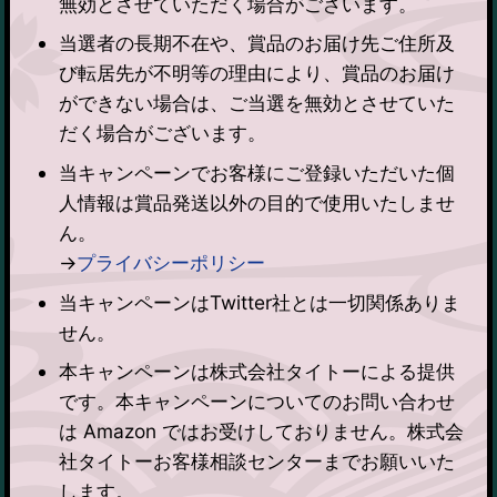
無効とさせていただく場合がございます。
当選者の長期不在や、賞品のお届け先ご住所及
び転居先が不明等の理由により、賞品のお届け
ができない場合は、ご当選を無効とさせていた
だく場合がございます。
当キャンペーンでお客様にご登録いただいた個
人情報は賞品発送以外の目的で使用いたしませ
ん。
→
プライバシーポリシー
当キャンペーンはTwitter社とは一切関係ありま
せん。
本キャンペーンは株式会社タイトーによる提供
です。本キャンペーンについてのお問い合わせ
は Amazon ではお受けしておりません。株式会
社タイトーお客様相談センターまでお願いいた
します。