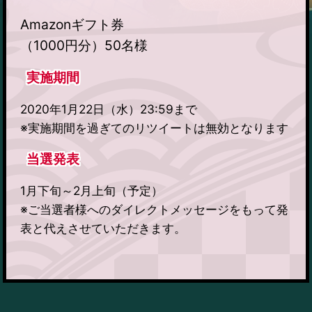
Amazonギフト券
（1000円分）50名様
実施期間
2020年1月22日（水）23:59まで
※実施期間を過ぎてのリツイートは無効となります
当選発表
1月下旬～2月上旬（予定）
※ご当選者様へのダイレクトメッセージをもって発
表と代えさせていただきます。