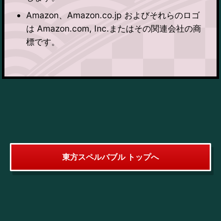
Amazon、Amazon.co.jp およびそれらのロゴ
は Amazon.com, Inc.またはその関連会社の商
標です。
東方スペルバブル トップへ