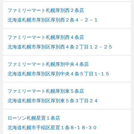
ファミリーマート札幌厚別西２条店
北海道札幌市厚別区厚別西２条４－２－１
ファミリーマート札幌厚別西４条店
北海道札幌市厚別区厚別西４条２丁目１２－２５
ファミリーマート札幌厚別中央４条店
北海道札幌市厚別区厚別中央４条５丁目１‐１５
ファミリーマート札幌厚別東５条店
北海道札幌市厚別区厚別東５条３丁目２４
ローソン札幌星置１条店
北海道札幌市手稲区星置１条８‐１８‐３０