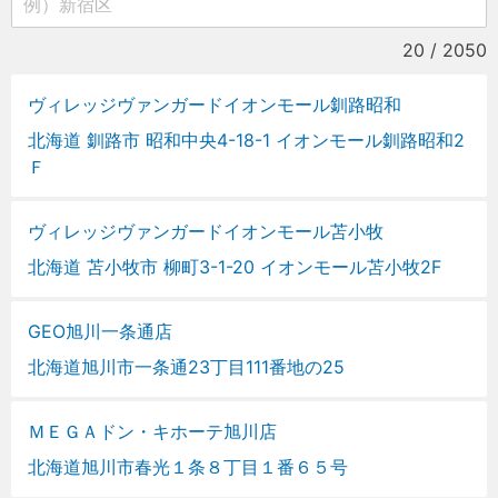
20 / 2050
ヴィレッジヴァンガードイオンモール釧路昭和
北海道 釧路市 昭和中央4-18-1 イオンモール釧路昭和2
Ｆ
ヴィレッジヴァンガードイオンモール苫小牧
北海道 苫小牧市 柳町3-1-20 イオンモール苫小牧2F
GEO旭川一条通店
北海道旭川市一条通23丁目111番地の25
ＭＥＧＡドン・キホーテ旭川店
北海道旭川市春光１条８丁目１番６５号