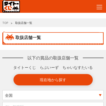
TOP
取扱店舗一覧
取扱店舗一覧
以下の賞品の取扱店舗一覧
タイトーくじ らぶいーず ちゃいなすたいる
現在地から探す