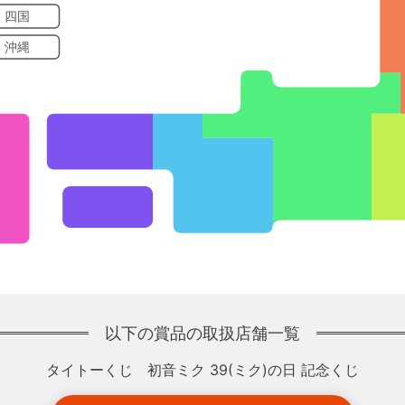
・四国
・沖縄
以下の賞品の取扱店舗一覧
タイトーくじ 初音ミク 39(ミク)の日 記念くじ