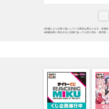
＜
※店舗によりお取り扱いしている商品は異なります。店舗名
※検索結果に表示された店舗であっても売り切れ・発売前・