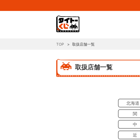
TOP
取扱店舗一覧
取扱店舗一覧
北海道
関
中
近