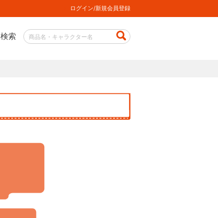
ログイン/新規会員登録
品検索