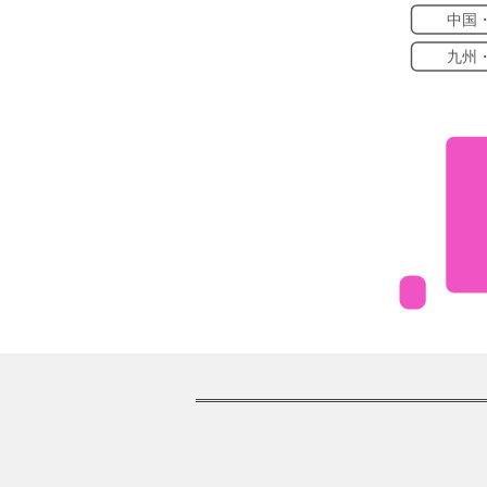
中国
九州