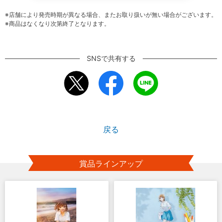
※店舗により発売時期が異なる場合、またお取り扱いが無い場合がございます。
※商品はなくなり次第終了となります。
SNSで共有する
戻る
賞品ラインアップ