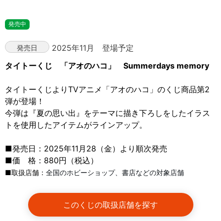
発売中
2025年11月 登場予定
発売日
タイトーくじ 「アオのハコ」 Summerdays memory
タイトーくじよりTVアニメ「アオのハコ」のくじ商品第2
弾が登場！
今弾は『夏の思い出』をテーマに描き下ろしをしたイラス
トを使用したアイテムがラインアップ。
■発売日：2025年11月28（金）より順次発売
■価 格：880円（税込）
■取扱店舗：
全国のホビーショップ、書店などの対象店舗
このくじの取扱店舗を探す