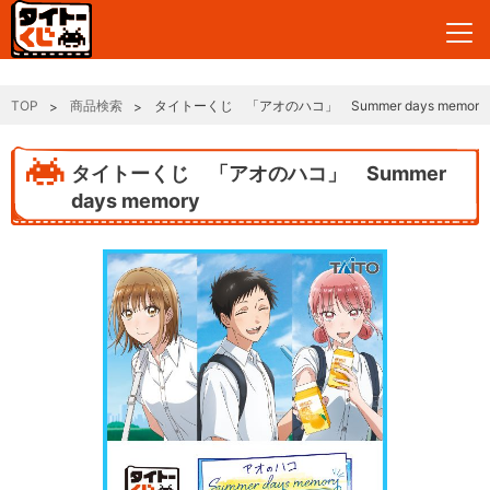
TOP
商品検索
タイトーくじ 「アオのハコ」 Summer days memory
タイトーくじ 「アオのハコ」 Summer
days memory