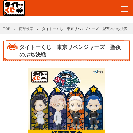
TOP
商品検索
タイトーくじ 東京リベンジャーズ 聖夜のぷち決戦
タイトーくじ 東京リベンジャーズ 聖夜
のぷち決戦