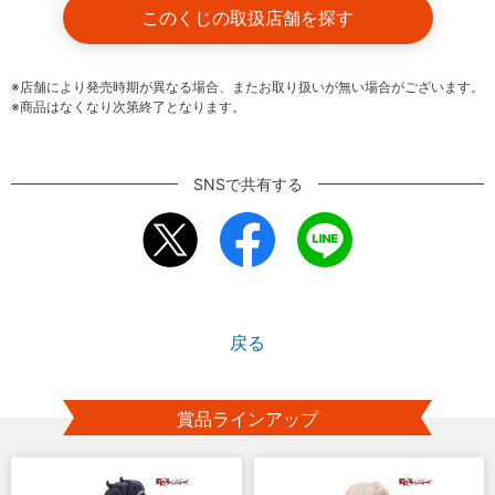
このくじの取扱店舗を探す
※店舗により発売時期が異なる場合、またお取り扱いが無い場合がございます。
※商品はなくなり次第終了となります。
SNSで共有する
戻る
賞品ラインアップ