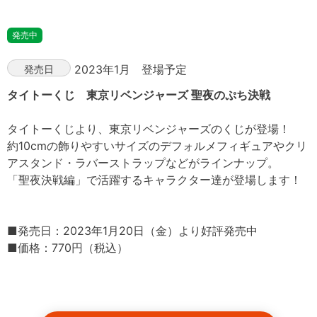
発売中
2023年1月 登場予定
発売日
タイトーくじ 東京リベンジャーズ 聖夜のぷち決戦
タイトーくじより、東京リベンジャーズのくじが登場！
約10cmの飾りやすいサイズのデフォルメフィギュアやクリ
アスタンド・ラバーストラップなどがラインナップ。
「聖夜決戦編」で活躍するキャラクター達が登場します！
■発売日：2023年1月20日（金）より好評発売中
■価格：770円（税込）